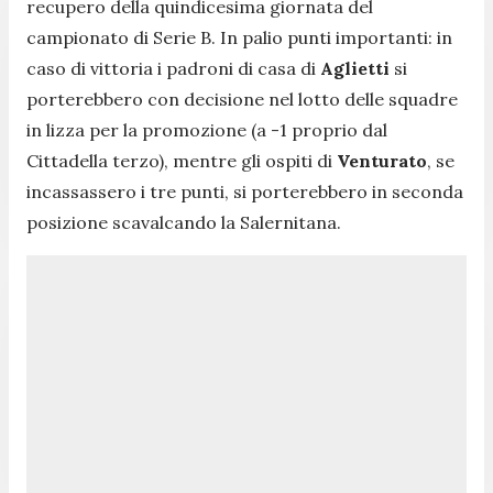
recupero della quindicesima giornata del
campionato di Serie B. In palio punti importanti: in
caso di vittoria i padroni di casa di
Aglietti
si
porterebbero con decisione nel lotto delle squadre
in lizza per la promozione (a -1 proprio dal
Cittadella terzo), mentre gli ospiti di
Venturato
, se
incassassero i tre punti, si porterebbero in seconda
posizione scavalcando la Salernitana.