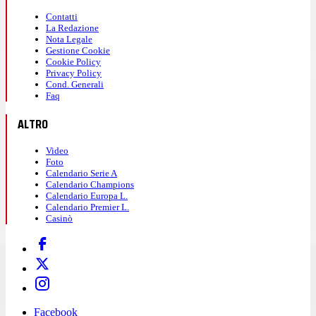
Contatti
La Redazione
Nota Legale
Gestione Cookie
Cookie Policy
Privacy Policy
Cond. Generali
Faq
ALTRO
Video
Foto
Calendario Serie A
Calendario Champions
Calendario Europa L.
Calendario Premier L.
Casinò
Facebook