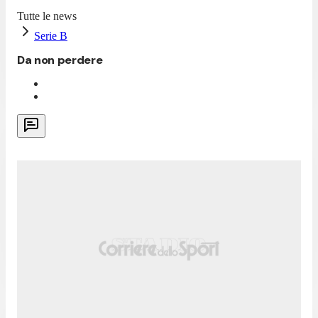
Tutte le news
Serie B
Da non perdere