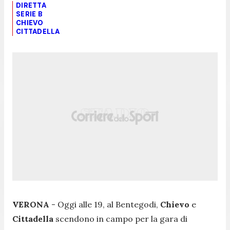
DIRETTA
SERIE B
CHIEVO
CITTADELLA
VERONA
- Oggi alle 19, al Bentegodi,
Chievo
e
Cittadella
scendono in campo per la gara di