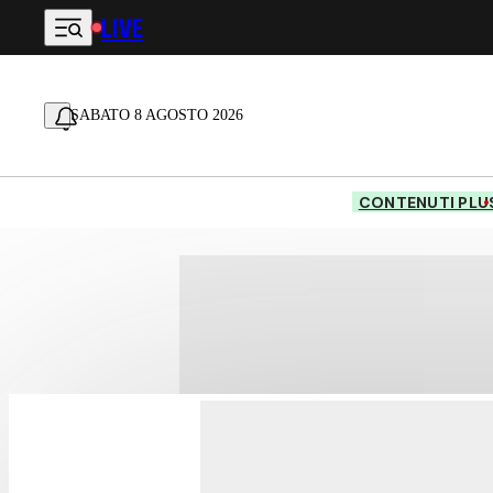
LIVE
Vai al contenuto principale
SABATO 8 AGOSTO 2026
CONTENUTI PLU