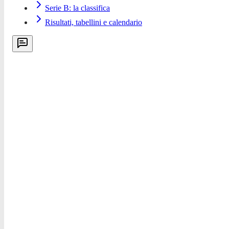
Serie B: la classifica
Risultati, tabellini e calendario