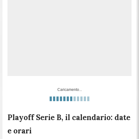
Caricamento...
Playoff Serie B, il calendario: date
e orari