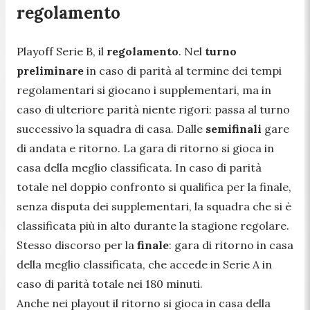
regolamento
Playoff Serie B, il
regolamento
. Nel
turno
preliminare
in caso di parità al termine dei tempi
regolamentari si giocano i supplementari, ma in
caso di ulteriore parità niente rigori: passa al turno
successivo la squadra di casa. Dalle
semifinali
gare
di andata e ritorno. La gara di ritorno si gioca in
casa della meglio classificata. In caso di parità
totale nel doppio confronto si qualifica per la finale,
senza disputa dei supplementari, la squadra che si è
classificata più in alto durante la stagione regolare.
Stesso discorso per la
finale
: gara di ritorno in casa
della meglio classificata, che accede in Serie A in
caso di parità totale nei 180 minuti.
Anche nei playout il ritorno si gioca in casa della