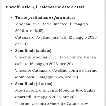
Playoff Serie B, il calendario: date e orari.
Turno preliminare (gara unica)
Modena-Juve Stabia (martedì 12 maggio
2026, ore 18:45).
Catanzaro-Avellino (martedì 12 maggio 2026,
ore 21).
Semifinali (andata)
Vincente Modena-Juve Stabia contro Monza
(sabato 16 maggio 2026, ore 20)
Vincente Catanzaro-Avellino contro Palermo
(domenica 17 maggio 2026, ore 20)
Semifinali (ritorno)
Monza contro vincente Modena-Juve Stabia
(martedì 19 maggio 2026, ore 20)
Palermo vs contro vincente Catanzaro-