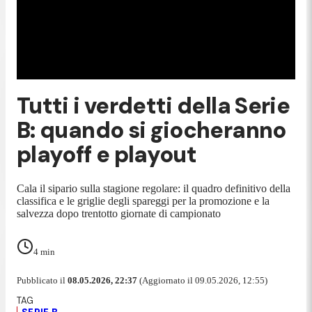
Tutti i verdetti della Serie
B: quando si giocheranno
playoff e playout
Cala il sipario sulla stagione regolare: il quadro definitivo della
classifica e le griglie degli spareggi per la promozione e la
salvezza dopo trentotto giornate di campionato
4
min
Pubblicato il
08.05.2026, 22:37
(Aggiornato il 09.05.2026, 12:55)