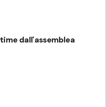
 ultime dall'assemblea