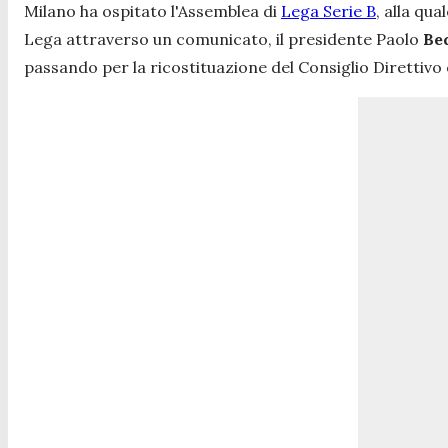
Milano ha ospitato l'Assemblea di
Lega Serie B
, alla qu
Lega attraverso un comunicato, il presidente Paolo
Be
passando per la ricostituazione del Consiglio Direttivo e 