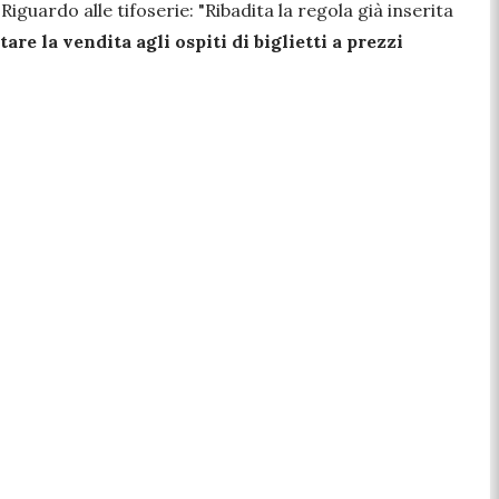
Riguardo alle tifoserie: "
Ribadita la regola già inserita
tare la vendita agli ospiti di biglietti a prezzi