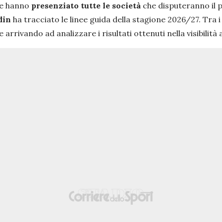
ale hanno
presenziato tutte le società
che disputeranno il 
din
ha tracciato le linee guida della stagione 2026/27. Tra i 
arrivando ad analizzare i risultati ottenuti nella visibilità