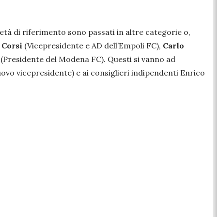
età di riferimento sono passati in altre categorie o,
 Corsi
(Vicepresidente e AD dell’Empoli FC),
Carlo
(Presidente del Modena FC). Questi si vanno ad
ovo vicepresidente) e ai consiglieri indipendenti Enrico