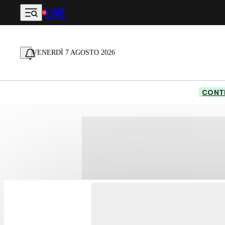
LIVE
Vai al contenuto principale
VENERDÌ 7 AGOSTO 2026
CONTE