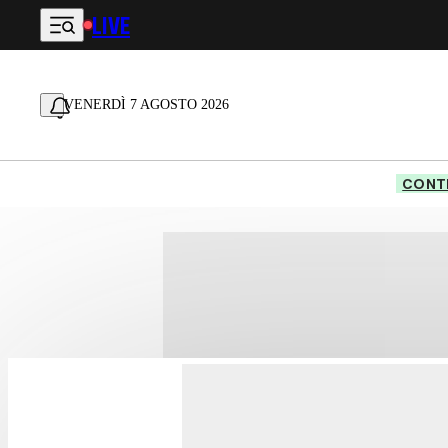
LIVE
Vai al contenuto principale
VENERDÌ 7 AGOSTO 2026
CONTE