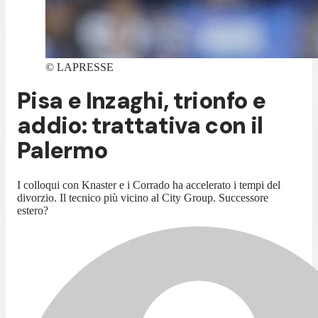
©
LAPRESSE
Pisa e Inzaghi, trionfo e
addio: trattativa con il
Palermo
I colloqui con Knaster e i Corrado ha accelerato i tempi del
divorzio. Il tecnico più vicino al City Group. Successore
estero?