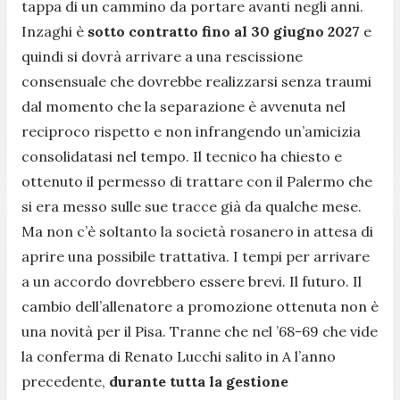
tappa di un cammino da portare avanti negli anni.
Inzaghi è
sotto contratto fino al 30 giugno 2027
e
quindi si dovrà arrivare a una rescissione
consensuale che dovrebbe realizzarsi senza traumi
dal momento che la separazione è avvenuta nel
reciproco rispetto e non infrangendo un’amicizia
consolidatasi nel tempo. Il tecnico ha chiesto e
ottenuto il permesso di trattare con il Palermo che
si era messo sulle sue tracce già da qualche mese.
Ma non c’è soltanto la società rosanero in attesa di
aprire una possibile trattativa. I tempi per arrivare
a un accordo dovrebbero essere brevi. Il futuro. Il
cambio dell’allenatore a promozione ottenuta non è
una novità per il Pisa. Tranne che nel ’68-69 che vide
la conferma di Renato Lucchi salito in A l’anno
precedente,
durante tutta la gestione