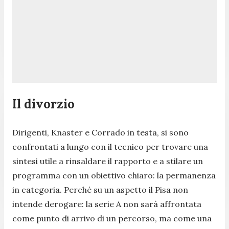
Il divorzio
Dirigenti, Knaster e Corrado in testa, si sono
confrontati a lungo con il tecnico per trovare una
sintesi utile a rinsaldare il rapporto e a stilare un
programma con un obiettivo chiaro: la permanenza
in categoria. Perché su un aspetto il Pisa non
intende derogare: la serie A non sarà affrontata
come punto di arrivo di un percorso, ma come una