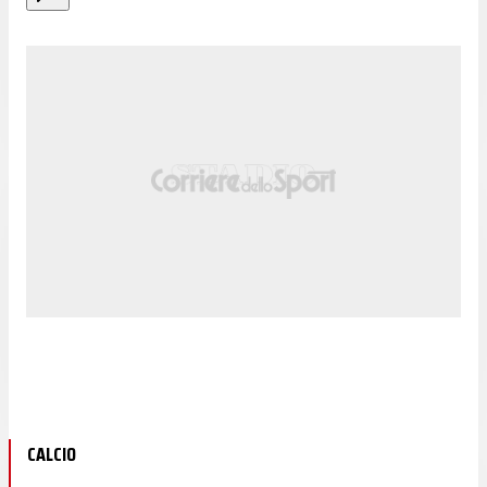
CALCIO