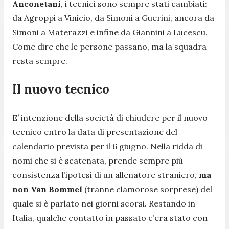
Anconetani
, i tecnici sono sempre stati cambiati:
da Agroppi a Vinicio, da Simoni a Guerini, ancora da
Simoni a Materazzi e infine da Giannini a Lucescu.
Come dire che le persone passano, ma la squadra
resta sempre.
Il nuovo tecnico
E’ intenzione della società di chiudere per il nuovo
tecnico entro la data di presentazione del
calendario prevista per il 6 giugno. Nella ridda di
nomi che si è scatenata, prende sempre più
consistenza l’ipotesi di un allenatore straniero,
ma
non Van Bommel
(tranne clamorose sorprese) del
quale si è parlato nei giorni scorsi. Restando in
Italia, qualche contatto in passato c’era stato con