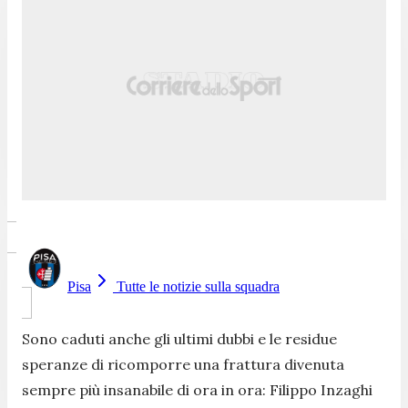
Pisa
Tutte le notizie sulla squadra
Sono caduti anche gli ultimi dubbi e le residue
speranze di ricomporre una frattura divenuta
sempre più insanabile di ora in ora: Filippo Inzaghi