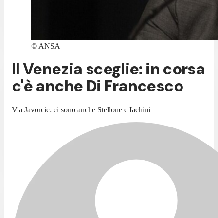
©
ANSA
Il Venezia sceglie: in corsa
c'è anche Di Francesco
Via Javorcic: ci sono anche Stellone e Iachini