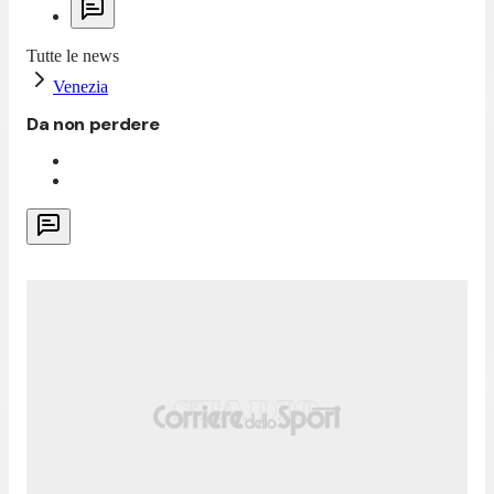
Tutte le news
Venezia
Da non perdere