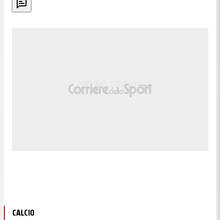
CALCIO