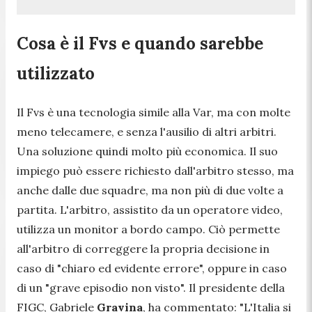
Cosa è il Fvs e quando sarebbe
utilizzato
Il Fvs è una tecnologia simile alla Var, ma con molte
meno telecamere, e senza l'ausilio di altri arbitri.
Una soluzione quindi molto più economica. Il suo
impiego può essere richiesto dall'arbitro stesso, ma
anche dalle due squadre, ma non più di due volte a
partita. L'arbitro, assistito da un operatore video,
utilizza un monitor a bordo campo. Ciò permette
all'arbitro di correggere la propria decisione in
caso di "chiaro ed evidente errore", oppure in caso
di un "grave episodio non visto". Il presidente della
FIGC, Gabriele
Gravina
, ha commentato:
"
L'Italia si