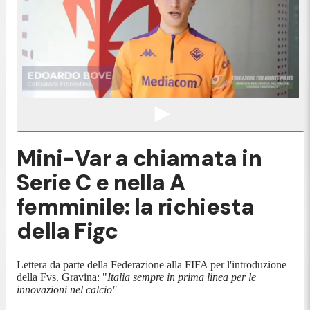
Mini-Var a chiamata in
Serie C e nella A
femminile: la richiesta
della Figc
Lettera da parte della Federazione alla FIFA per l'introduzione
della Fvs. Gravina: "
Italia sempre in prima linea per le
innovazioni nel calcio"