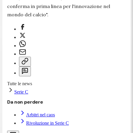
conferma in prima linea per l'innovazione nel
mondo del calcio
".
Tutte le news
Serie C
Da non perdere
Arbitri nel caos
Rivoluzione in Serie C