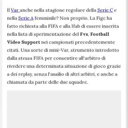
Il
Var
anche nella stagione regolare della
Serie C
e
nella
Serie A
femminile? Non proprio. La Figc ha
fatto richiesta alla FIFA e alla Ifab di essere inserita
nella lista di sperimentazione del
Fvs
,
Football
Video Support
nei campionati precedentemente
citati. Una sorte di mini-Var, strumento introdotto
dalla stessa FIFA per consentire all'arbitro di
rivedere una determinata situazione di gioco grazie
a dei replay, senza l'ausilio di altri arbitri, e anche a
chiamata da parte delle due squadre.