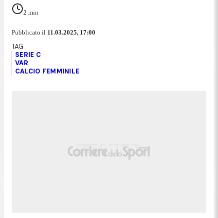
2
min
Pubblicato il
11.03.2025, 17:00
SERIE C
VAR
CALCIO FEMMINILE