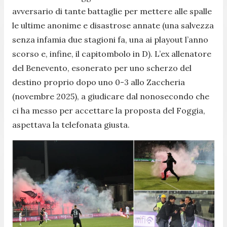
avversario di tante battaglie per mettere alle spalle
le ultime anonime e disastrose annate (una salvezza
senza infamia due stagioni fa, una ai playout l’anno
scorso e, infine, il capitombolo in D). L’ex allenatore
del Benevento, esonerato per uno scherzo del
destino proprio dopo uno 0-3 allo Zaccheria
(novembre 2025), a giudicare dal nonosecondo che
ci ha messo per accettare la proposta del Foggia,
aspettava la telefonata giusta.