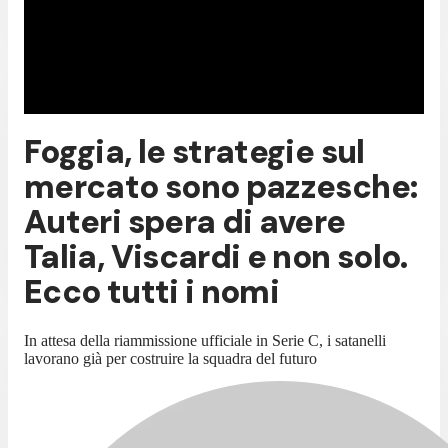
Foggia, le strategie sul
mercato sono pazzesche:
Auteri spera di avere
Talia, Viscardi e non solo.
Ecco tutti i nomi
In attesa della riammissione ufficiale in Serie C, i satanelli
lavorano già per costruire la squadra del futuro