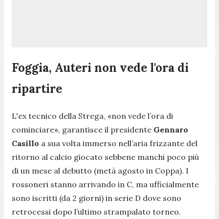
Foggia, Auteri non vede l'ora di
ripartire
L'ex tecnico della Strega,
«non vede l’ora di
cominciare»
, garantisce il presidente
Gennaro
Casillo
a sua volta immerso nell’aria frizzante del
ritorno al calcio giocato sebbene manchi poco più
di un mese al debutto (metà agosto in Coppa). I
rossoneri stanno arrivando in C, ma ufficialmente
sono iscritti (da 2 giorni) in serie D dove sono
retrocessi dopo l’ultimo strampalato torneo.