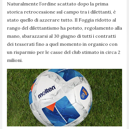
Naturalmente l’ordine scattato dopo la prima
storica retrocessione sul campo tra i dilettanti, è
stato quello di azzerare tutto. Il Foggia ridotto al
rango del dilettantismo ha potuto, regolamento alla
mano, sbarazzarsi al 30 giugno di tutti i contratti
dei tesserati fino a quel momento in organico con
un risparmio per le casse del club stimato in circa 2
milioni.