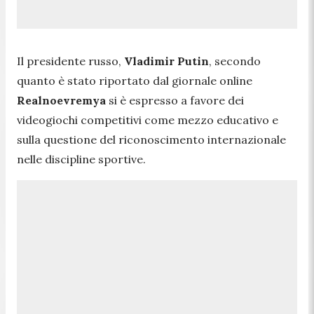
Il presidente russo,
Vladimir Putin
, secondo
quanto è stato riportato dal giornale online
Realnoevremya
si è espresso a favore dei
videogiochi competitivi come mezzo educativo
e
sulla questione del
riconoscimento internazionale
nelle discipline sportive.