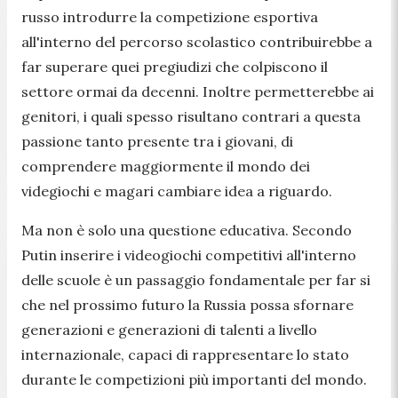
russo introdurre la competizione esportiva
all'interno del percorso scolastico contribuirebbe a
far
superare quei pregiudizi che colpiscono il
settore ormai da decenni
. Inoltre permetterebbe ai
genitori, i quali spesso risultano contrari a questa
passione tanto presente tra i giovani, di
comprendere maggiormente il mondo dei
videgiochi e magari cambiare idea a riguardo.
Ma non è solo una questione educativa. Secondo
Putin inserire i videogiochi competitivi all'interno
delle scuole è un passaggio fondamentale per far si
che nel prossimo futuro la
Russia possa sfornare
generazioni e generazioni di talenti
a livello
internazionale, capaci di rappresentare lo stato
durante le competizioni più importanti del mondo.