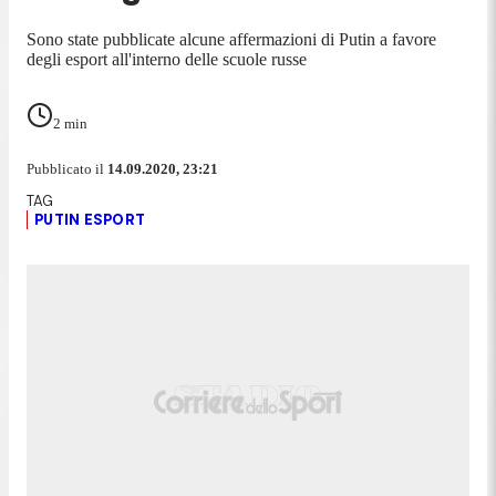
Sono state pubblicate alcune affermazioni di Putin a favore
degli esport all'interno delle scuole russe
2
min
Pubblicato il
14.09.2020, 23:21
PUTIN ESPORT