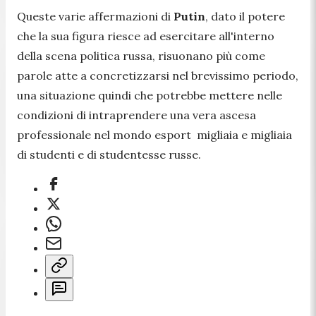
Queste varie affermazioni di
Putin
, dato il potere
che la sua figura riesce ad esercitare all'interno
della scena politica russa, risuonano più come
parole atte a concretizzarsi nel brevissimo periodo,
una situazione quindi che potrebbe mettere nelle
condizioni di intraprendere una vera ascesa
professionale nel mondo esport migliaia e migliaia
di studenti e di studentesse russe.