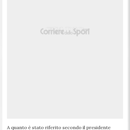
A quanto è stato riferito secondo il presidente