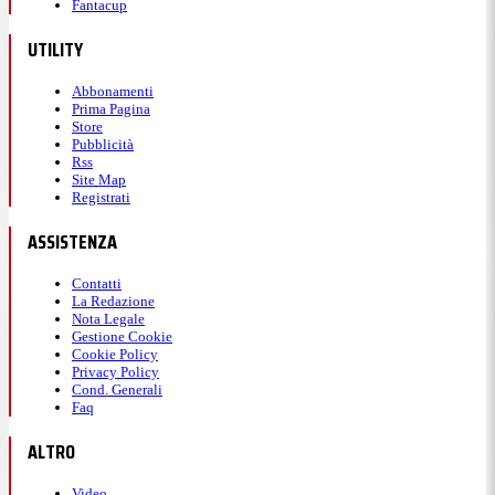
Fantacup
UTILITY
Abbonamenti
Prima Pagina
Store
Pubblicità
Rss
Site Map
Registrati
ASSISTENZA
Contatti
La Redazione
Nota Legale
Gestione Cookie
Cookie Policy
Privacy Policy
Cond. Generali
Faq
ALTRO
Video