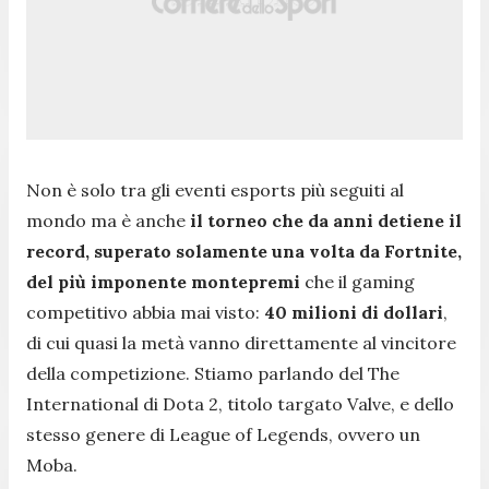
Non è solo tra gli eventi esports più seguiti al
mondo ma è anche
il torneo che da anni detiene il
record, superato solamente una volta da Fortnite,
del più imponente montepremi
che il gaming
competitivo abbia mai visto:
40 milioni di dollari
,
di cui quasi la metà vanno direttamente al vincitore
della competizione. Stiamo parlando del The
International di Dota 2, titolo targato Valve, e dello
stesso genere di League of Legends, ovvero un
Moba.