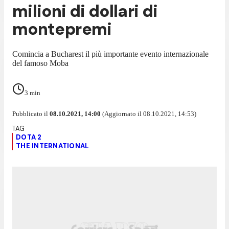
milioni di dollari di
montepremi
Comincia a Bucharest il più importante evento internazionale
del famoso Moba
3
min
Pubblicato il
08.10.2021, 14:00
(Aggiornato il 08.10.2021, 14:53)
DOTA 2
THE INTERNATIONAL