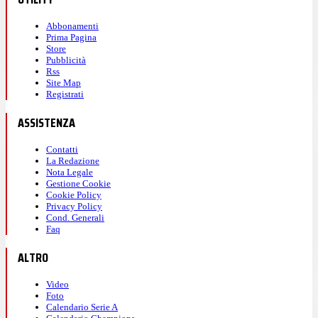
Abbonamenti
Prima Pagina
Store
Pubblicità
Rss
Site Map
Registrati
ASSISTENZA
Contatti
La Redazione
Nota Legale
Gestione Cookie
Cookie Policy
Privacy Policy
Cond. Generali
Faq
ALTRO
Video
Foto
Calendario Serie A