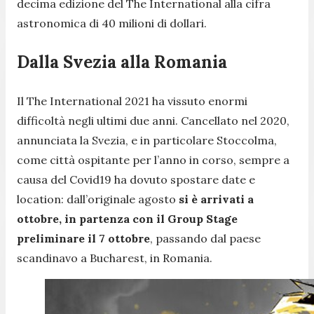
decima edizione del The International alla cifra
astronomica di 40 milioni di dollari.
Dalla Svezia alla Romania
Il The International 2021 ha vissuto enormi
difficoltà negli ultimi due anni. Cancellato nel 2020,
annunciata la Svezia, e in particolare Stoccolma,
come città ospitante per l’anno in corso, sempre a
causa del Covid19 ha dovuto spostare date e
location: dall’originale agosto
si è arrivati a
ottobre, in partenza con il Group Stage
preliminare il 7 ottobre
, passando dal paese
scandinavo a Bucharest, in Romania.