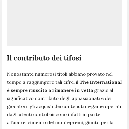
Il contributo dei tifosi
Nonostante numerosi titoli abbiano provato nel
tempo a raggiungere tali cifre, il
The International
è sempre riuscito a rimanere in vetta
grazie al
significativo contributo degli appassionati e dei
giocatori: gli acquisti dei contenuti in-game operati
dagli utenti contribuiscono infatti in parte
all’accrescimento del montepremi, giunto per la