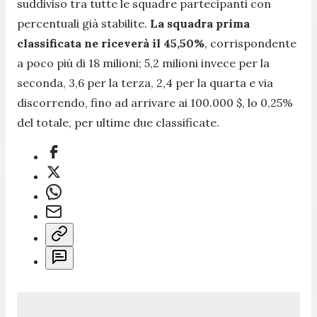
suddiviso tra tutte le squadre partecipanti con
percentuali già stabilite.
La squadra prima
classificata ne riceverà il 45,50%
, corrispondente
a poco più di 18 milioni; 5,2 milioni invece per la
seconda, 3,6 per la terza, 2,4 per la quarta e via
discorrendo, fino ad arrivare ai 100.000 $, lo 0,25%
del totale, per ultime due classificate.