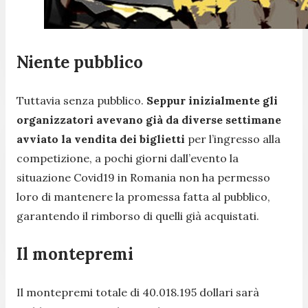
Niente pubblico
Tuttavia senza pubblico.
Seppur inizialmente gli
organizzatori avevano già da diverse settimane
avviato la vendita dei biglietti
per l’ingresso alla
competizione, a pochi giorni dall’evento la
situazione Covid19 in Romania non ha permesso
loro di mantenere la promessa fatta al pubblico,
garantendo il rimborso di quelli già acquistati.
Il montepremi
Il montepremi totale di 40.018.195 dollari sarà