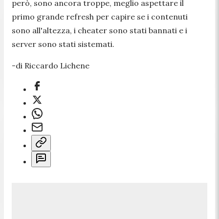
però, sono ancora troppe, meglio aspettare il
primo grande refresh per capire se i contenuti
sono all'altezza, i cheater sono stati bannati e i
server sono stati sistemati.
-di Riccardo Lichene