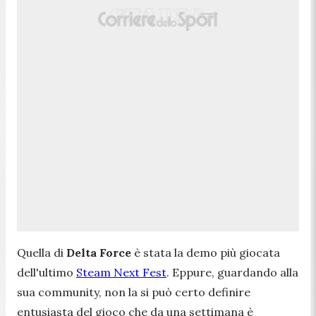
Quella di
Delta Force
è stata la demo più giocata
dell'ultimo
Steam Next Fest
. Eppure, guardando alla
sua community, non la si può certo definire
entusiasta del gioco che da una settimana è