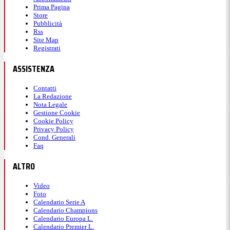
Prima Pagina
Store
Pubblicità
Rss
Site Map
Registrati
ASSISTENZA
Contatti
La Redazione
Nota Legale
Gestione Cookie
Cookie Policy
Privacy Policy
Cond. Generali
Faq
ALTRO
Video
Foto
Calendario Serie A
Calendario Champions
Calendario Europa L.
Calendario Premier L.