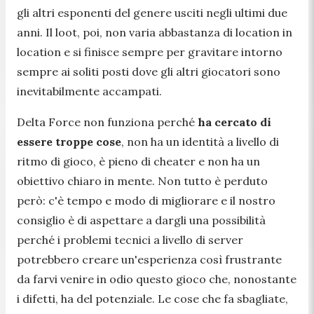
gli altri esponenti del genere usciti negli ultimi due
anni. Il loot, poi, non varia abbastanza di location in
location e si finisce sempre per gravitare intorno
sempre ai soliti posti dove gli altri giocatori sono
inevitabilmente accampati.
Delta Force non funziona perché
ha cercato di
essere troppe cose
, non ha un identità a livello di
ritmo di gioco, è pieno di cheater e non ha un
obiettivo chiaro in mente. Non tutto è perduto
però: c'è tempo e modo di migliorare e il nostro
consiglio è di aspettare a dargli una possibilità
perché i problemi tecnici a livello di server
potrebbero creare un'esperienza così frustrante
da farvi venire in odio questo gioco che, nonostante
i difetti, ha del potenziale. Le cose che fa sbagliate,