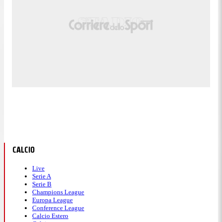
CALCIO
Live
Serie A
Serie B
Champions League
Europa League
Conference League
Calcio Estero