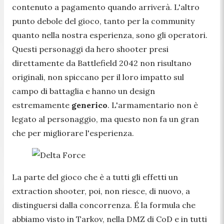
contenuto a pagamento quando arriverà. L'altro
punto debole del gioco, tanto per la community
quanto nella nostra esperienza, sono gli operatori.
Questi personaggi da hero shooter presi
direttamente da Battlefield 2042 non risultano
originali, non spiccano per il loro impatto sul
campo di battaglia e hanno un design
estremamente
generico
. L'armamentario non è
legato al personaggio, ma questo non fa un gran
che per migliorare l'esperienza.
La parte del gioco che è a tutti gli effetti un
extraction shooter, poi, non riesce, di nuovo, a
distinguersi dalla concorrenza. É la formula che
abbiamo visto in Tarkov, nella DMZ di CoD e in tutti