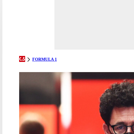
FORMULA 1