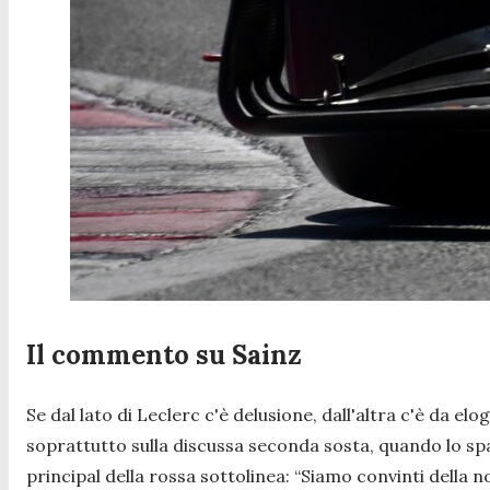
Il commento su Sainz
Se dal lato di Leclerc c'è delusione, dall'altra c'è da 
soprattutto sulla discussa seconda sosta, quando lo spag
principal della rossa sottolinea:
“Siamo convinti della n