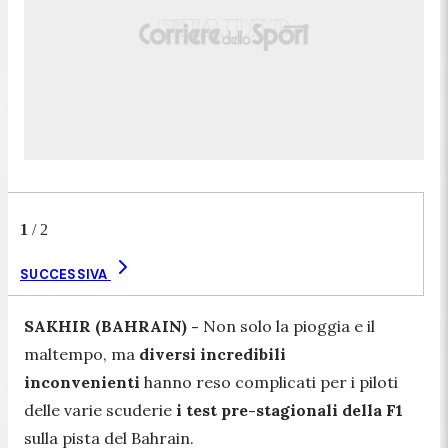
1
/
2
SUCCESSIVA
SAKHIR (BAHRAIN) -
Non solo la pioggia e il
maltempo, ma
diversi incredibili
inconvenienti
hanno reso complicati per i piloti
delle varie scuderie
i test pre-stagionali della F1
sulla pista del Bahrain.