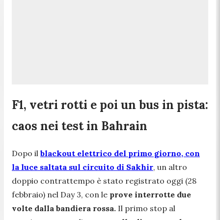
F1, vetri rotti e poi un bus in pista:
caos nei test in Bahrain
Dopo il
blackout elettrico del primo giorno, con
la luce saltata sul circuito di Sakhir
, un altro
doppio contrattempo è stato registrato oggi (28
febbraio) nel Day 3, con le
prove interrotte due
volte dalla bandiera rossa.
Il primo stop al