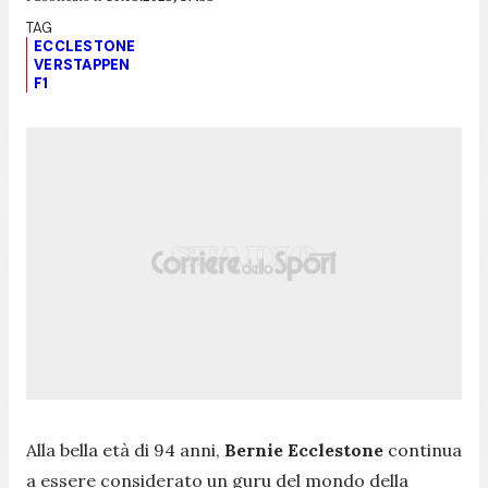
ECCLESTONE
VERSTAPPEN
F1
Alla bella età di 94 anni,
Bernie Ecclestone
continua
a essere considerato un guru del mondo della