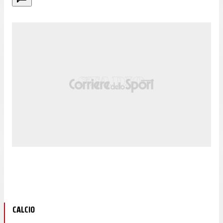
CALCIO