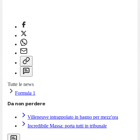
Tutte le news
Formula 1
Da non perdere
Villeneuve intrappolato in bagno per mezz'ora
Incredibile Massa: porta tutti in tribunale