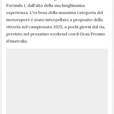
Formula 1, dall'alto della sua lunghissima
esperienza. L'ex boss della massima categoria del
motorsport è stato interpellato a proposito della
vittoria nel campionato 2025, a pochi giorni dal via,
previsto nel prossimo weekend con il Gran Premio
d'Australia.