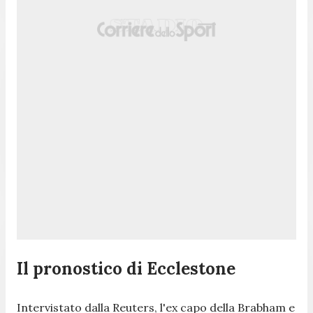
Il pronostico di Ecclestone
Intervistato dalla Reuters, l'ex capo della Brabham e