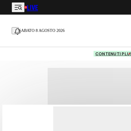
LIVE
Vai al contenuto principale
SABATO 8 AGOSTO 2026
CONTENUTI PLU