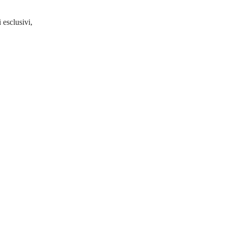
 esclusivi,