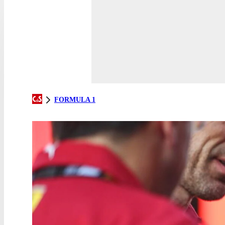
FORMULA 1