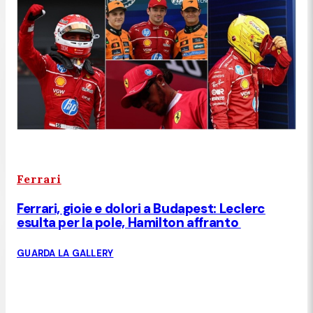
Ferrari
Ferrari, gioie e dolori a Budapest: Leclerc
esulta per la pole, Hamilton affranto
GUARDA LA GALLERY