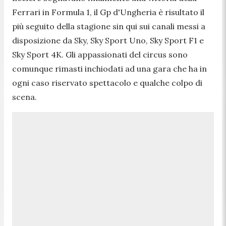
Ferrari in Formula 1, il Gp d'Ungheria è risultato il
più seguito della stagione sin qui sui canali messi a
disposizione da Sky, Sky Sport Uno, Sky Sport F1 e
Sky Sport 4K. Gli appassionati del circus sono
comunque rimasti inchiodati ad una gara che ha in
ogni caso riservato spettacolo e qualche colpo di
scena.