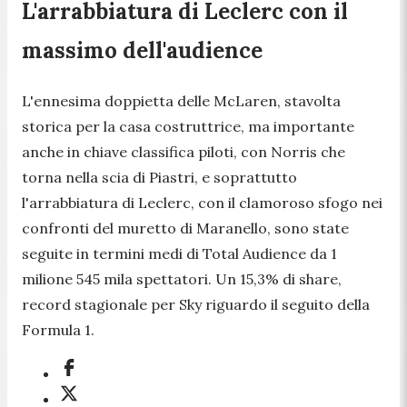
L'arrabbiatura di Leclerc con il
massimo dell'audience
L'ennesima doppietta delle McLaren, stavolta
storica per la casa costruttrice, ma importante
anche in chiave classifica piloti, con Norris che
torna nella scia di Piastri, e soprattutto
l'arrabbiatura di Leclerc, con il clamoroso sfogo nei
confronti del muretto di Maranello, sono state
seguite in termini medi di Total Audience da 1
milione 545 mila spettatori. Un 15,3% di share,
record stagionale per Sky riguardo il seguito della
Formula 1.