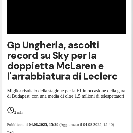
Gp Ungheria, ascolti
record su Sky per la
doppietta McLaren e
l'arrabbiatura di Leclerc
Miglior risultato della stagione per la F1 in occasione della gara
di Budapest, con una media di oltre 1,5 milioni di telespettatori
2
min
Pubblicato il
04.08.2025, 15:29
(Aggiornato il 04.08.2025, 15:40)