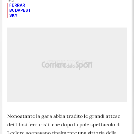
FERRARI
BUDAPEST
SKY
Nonostante la gara abbia tradito le grandi attese
dei tifosi ferraristi, che dopo la pole spettacolo di
Leclerc sognavano finalmente una vittoria della