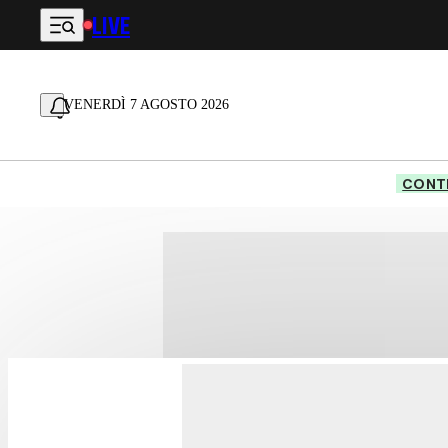
LIVE
Vai al contenuto principale
VENERDÌ 7 AGOSTO 2026
CONTE