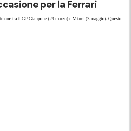
casione per la Ferrari
settimane tra il GP Giappone (29 marzo) e Miami (3 maggio). Questo