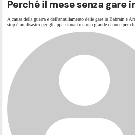
Perché il mese senza gare i
A causa della guerra e dell'annullamento delle gare in Bahrain e A
stop è un disastro per gli appassionati ma una grande chance per c