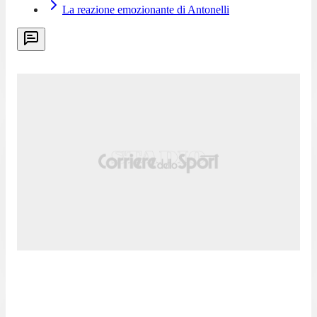
La reazione emozionante di Antonelli