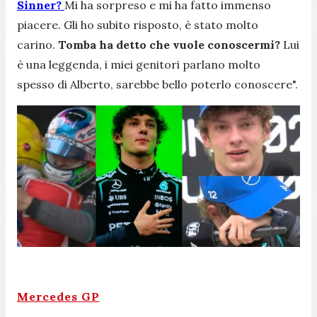
Sinner?
Mi ha sorpreso e mi ha fatto immenso
piacere. Gli ho subito risposto, è stato molto
carino.
Tomba ha detto che vuole conoscermi?
Lui
è una leggenda, i miei genitori parlano molto
spesso di Alberto, sarebbe bello poterlo conoscere".
Mercedes GP