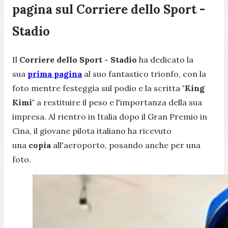
pagina sul Corriere dello Sport -
Stadio
Il
Corriere dello Sport - Stadio
ha dedicato la
sua
prima pagina
al suo fantastico trionfo, con la
foto mentre festeggia sul podio e la scritta
"King
Kimi"
a restituire il peso e l'importanza della sua
impresa. Al rientro in Italia dopo il Gran Premio in
Cina, il giovane pilota italiano ha ricevuto
una
copia
all'aeroporto, posando anche per una
foto.