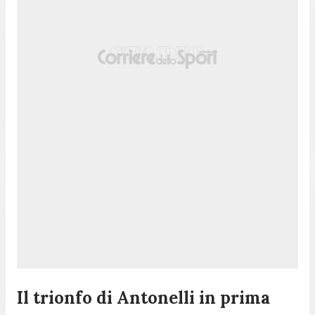
Il trionfo di Antonelli in prima