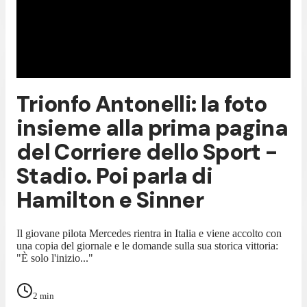
Trionfo Antonelli: la foto
insieme alla prima pagina
del Corriere dello Sport -
Stadio. Poi parla di
Hamilton e Sinner
Il giovane pilota Mercedes rientra in Italia e viene accolto con
una copia del giornale e le domande sulla sua storica vittoria:
"È solo l'inizio..."
2
min