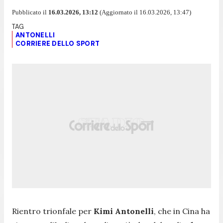
Pubblicato il
16.03.2026, 13:12
(Aggiornato il 16.03.2026, 13:47)
ANTONELLI
CORRIERE DELLO SPORT
Rientro trionfale per
Kimi Antonelli
, che in Cina ha