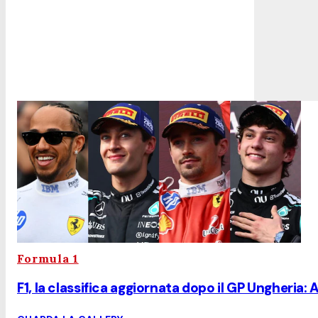
Formula 1
F1, la classifica aggiornata dopo il GP Ungheria: 