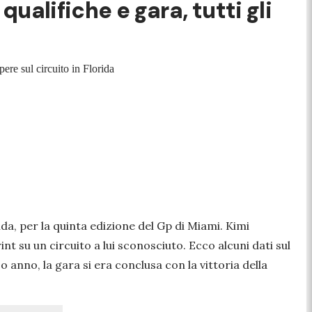
qualifiche e gara, tutti gli
ere sul circuito in Florida
ida, per la quinta edizione del Gp di Miami. Kimi
int su un circuito a lui sconosciuto. Ecco alcuni dati sul
o anno, la gara si era conclusa con la vittoria della