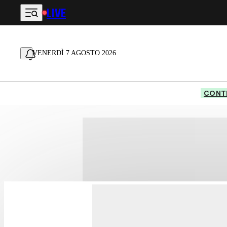
LIVE
Vai al contenuto principale
VENERDÌ 7 AGOSTO 2026
CONTE