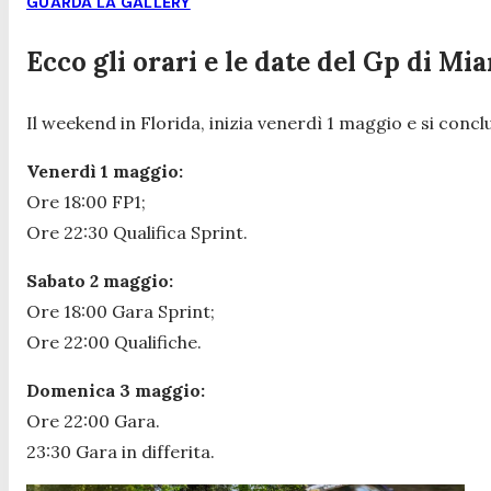
GUARDA LA GALLERY
Ecco gli orari e le date del Gp di Mi
Il weekend in Florida, inizia venerdì 1 maggio e si con
Venerdì 1 maggio:
Ore 18:00 FP1;
Ore 22:30 Qualifica Sprint.
Sabato 2 maggio:
Ore 18:00 Gara Sprint;
Ore 22:00 Qualifiche.
Domenica 3 maggio:
Ore 22:00 Gara.
23:30 Gara in differita.