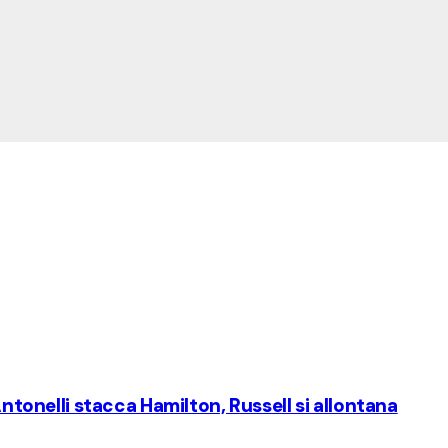
Antonelli stacca Hamilton, Russell si allontana