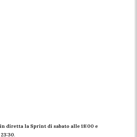
in diretta la Sprint di sabato alle 18:00 e
e 23:30
.