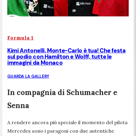
Formula 1
Kimi Antonelli, Monte-Carlo è tua! Che festa
sul podio con Hamilton e Wolff, tutte le
immagini da Monaco
GUARDA LA GALLERY
In compagnia di Schumacher e
Senna
A rendere ancora più speciale il momento del pilota
Mercedes sono i paragoni con due autentiche