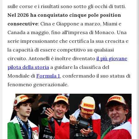
sulle corse e i risultati sono sotto gli occhi di tutti.
Nel 2026 ha conquistato cinque pole position
consecutive
: Cina e Giappone a marzo, Miami e
Canada a maggio, fino all'impresa di Monaco. Una
serie impressionante che certifica la sua crescita e
la capacità di essere competitivo su qualsiasi
circuito. Antonelli è inoltre diventato
il più giovane
pilota della storia
a guidare la classifica del
Mondiale di
Formula 1
, confermando il suo status di
fenomeno generazionale.