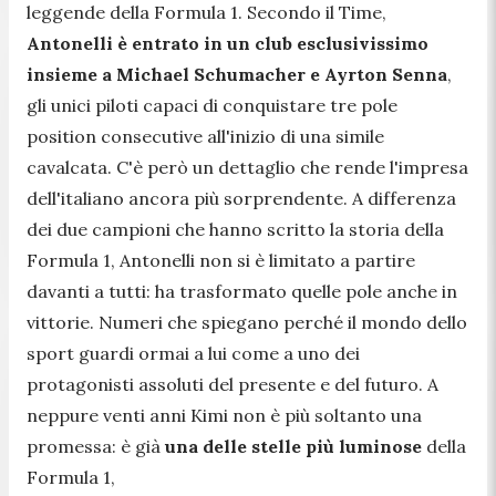
leggende della Formula 1. Secondo il Time,
Antonelli è entrato in un club esclusivissimo
insieme a Michael Schumacher e Ayrton Senna
,
gli unici piloti capaci di conquistare tre pole
position consecutive all'inizio di una simile
cavalcata. C'è però un dettaglio che rende l'impresa
dell'italiano ancora più sorprendente. A differenza
dei due campioni che hanno scritto la storia della
Formula 1, Antonelli non si è limitato a partire
davanti a tutti: ha trasformato quelle pole anche in
vittorie. Numeri che spiegano perché il mondo dello
sport guardi ormai a lui come a uno dei
protagonisti assoluti del presente e del futuro. A
neppure venti anni Kimi non è più soltanto una
promessa: è già
una delle stelle più luminose
della
Formula 1,