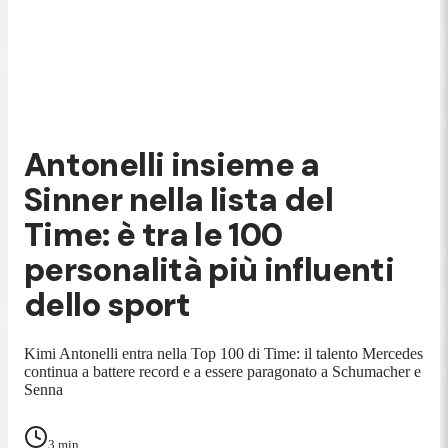
Antonelli insieme a
Sinner nella lista del
Time: è tra le 100
personalità più influenti
dello sport
Kimi Antonelli entra nella Top 100 di Time: il talento Mercedes
continua a battere record e a essere paragonato a Schumacher e
Senna
3
min