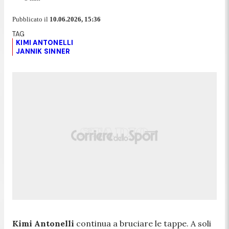
Pubblicato il
10.06.2026, 15:36
KIMI ANTONELLI
JANNIK SINNER
Kimi Antonelli
continua a bruciare le tappe. A soli