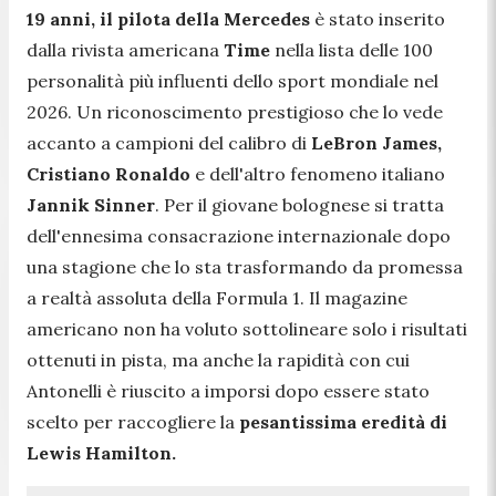
19 anni, il pilota della Mercedes
è stato inserito
dalla rivista americana
Time
nella lista delle 100
personalità più influenti dello sport mondiale nel
2026. Un riconoscimento prestigioso che lo vede
accanto a campioni del calibro di
LeBron James,
Cristiano Ronaldo
e dell'altro fenomeno italiano
Jannik Sinner
. Per il giovane bolognese si tratta
dell'ennesima consacrazione internazionale dopo
una stagione che lo sta trasformando da promessa
a realtà assoluta della Formula 1. Il magazine
americano non ha voluto sottolineare solo i risultati
ottenuti in pista, ma anche la rapidità con cui
Antonelli è riuscito a imporsi dopo essere stato
scelto per raccogliere la
pesantissima eredità di
Lewis Hamilton.