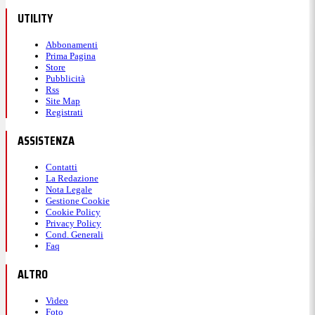
UTILITY
Abbonamenti
Prima Pagina
Store
Pubblicità
Rss
Site Map
Registrati
ASSISTENZA
Contatti
La Redazione
Nota Legale
Gestione Cookie
Cookie Policy
Privacy Policy
Cond. Generali
Faq
ALTRO
Video
Foto