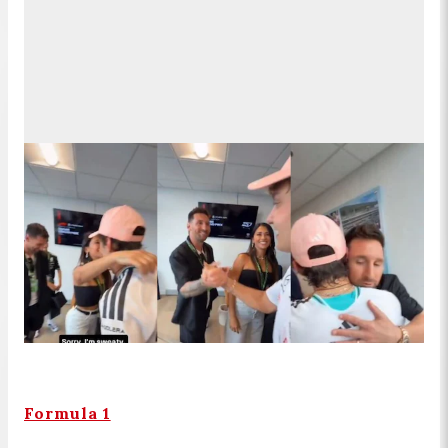
Formula 1