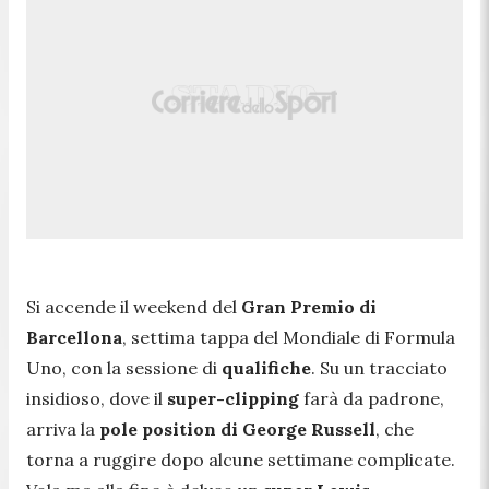
Si accende il weekend del
Gran Premio di
Barcellona
, settima tappa del Mondiale di Formula
Uno, con la sessione di
qualifiche
. Su un tracciato
insidioso, dove il
super-clipping
farà da padrone,
arriva la
pole position di George Russell
, che
torna a ruggire dopo alcune settimane complicate.