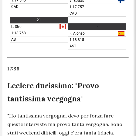
17:36
Leclerc durissimo: "Provo
tantissima vergogna"
"Ho tantissima vergogna, devo per forza fare
queste interviste ma provo tanta vergogna. Sono
stati weekend difficili, oggi c'era tanta fiducia.