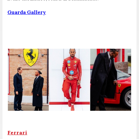
Guarda Gallery
Ferrari