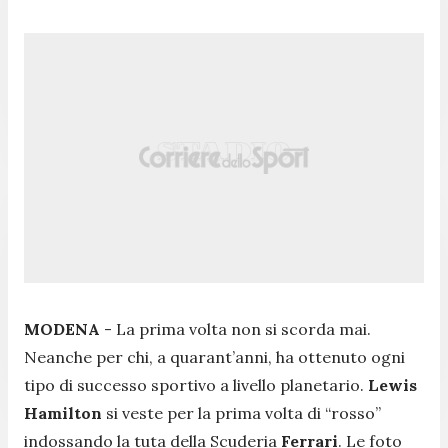
MODENA
-
La prima volta non si scorda mai.
Neanche per chi, a quarant’anni, ha ottenuto ogni
tipo di successo sportivo a livello planetario.
Lewis
Hamilton
si veste per la prima volta di “rosso”
indossando la tuta della Scuderia
Ferrari
. Le foto