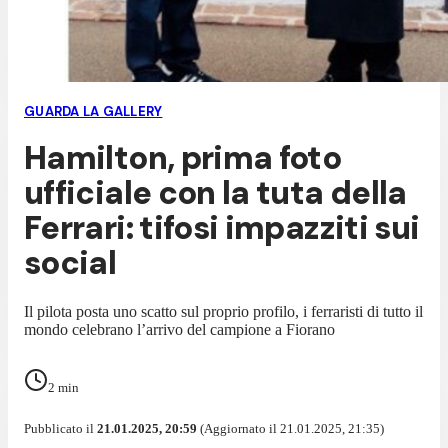
GUARDA LA GALLERY
Hamilton, prima foto
ufficiale con la tuta della
Ferrari: tifosi impazziti sui
social
Il pilota posta uno scatto sul proprio profilo, i ferraristi di tutto il
mondo celebrano l’arrivo del campione a Fiorano
2
min
Pubblicato il
21.01.2025, 20:59
(Aggiornato il 21.01.2025, 21:35)