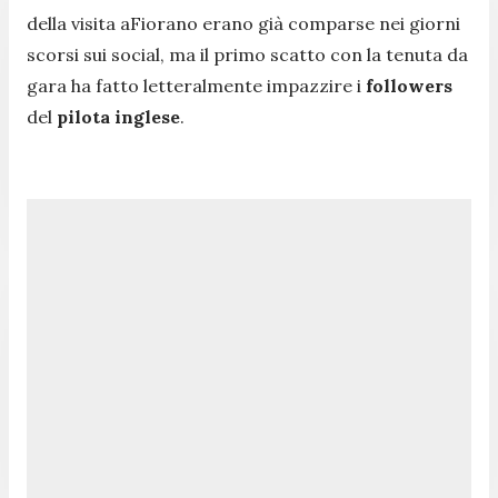
della visita aFiorano erano già comparse nei giorni
scorsi sui social, ma il primo scatto con la tenuta da
gara ha fatto letteralmente impazzire i
followers
del
pilota inglese
.