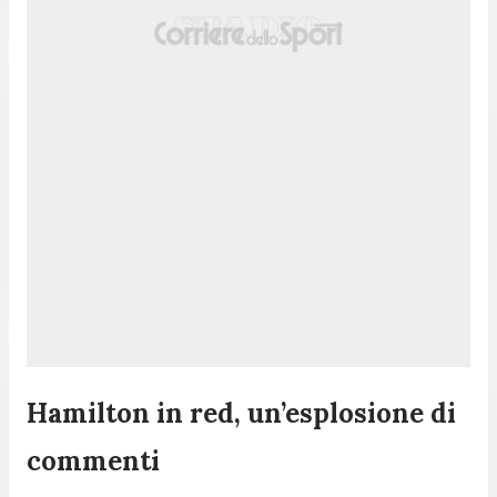
Hamilton in red, un’esplosione di
commenti