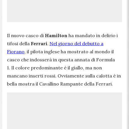
Il nuovo casco di
Hamilton
ha mandato in delirio i
tifosi della
Ferrari
.
Nel giorno del debutto a
Fiorano
, il pilota inglese ha mostrato al mondo il
casco che indosserà in questa annata di Formula
1.
Il colore predominante è il giallo, ma non
mancano inserti rossi. Ovviamente sulla calotta è in
bella mostra il Cavallino Rampante della Ferrari.