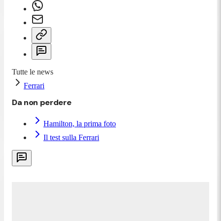
Tutte le news
Ferrari
Da non perdere
Hamilton, la prima foto
Il test sulla Ferrari