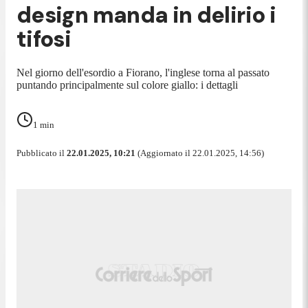
design manda in delirio i
tifosi
Nel giorno dell'esordio a Fiorano, l'inglese torna al passato
puntando principalmente sul colore giallo: i dettagli
1
min
Pubblicato il
22.01.2025, 10:21
(Aggiornato il 22.01.2025, 14:56)