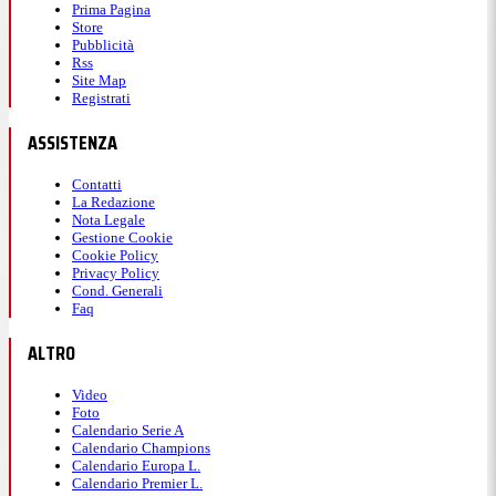
Prima Pagina
Store
Pubblicità
Rss
Site Map
Registrati
ASSISTENZA
Contatti
La Redazione
Nota Legale
Gestione Cookie
Cookie Policy
Privacy Policy
Cond. Generali
Faq
ALTRO
Video
Foto
Calendario Serie A
Calendario Champions
Calendario Europa L.
Calendario Premier L.