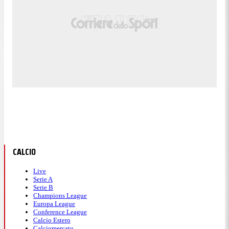
CALCIO
Live
Serie A
Serie B
Champions League
Europa League
Conference League
Calcio Estero
Calciomercato