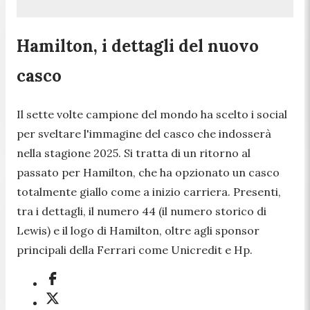
Hamilton, i dettagli del nuovo
casco
Il sette volte campione del mondo ha scelto i social
per sveltare l'immagine del casco che indosserà
nella stagione 2025. Si tratta di un ritorno al
passato per Hamilton, che ha opzionato un casco
totalmente giallo come a inizio carriera. Presenti,
tra i dettagli, il numero 44 (il numero storico di
Lewis) e il logo di Hamilton, oltre agli sponsor
principali della Ferrari come Unicredit e Hp.