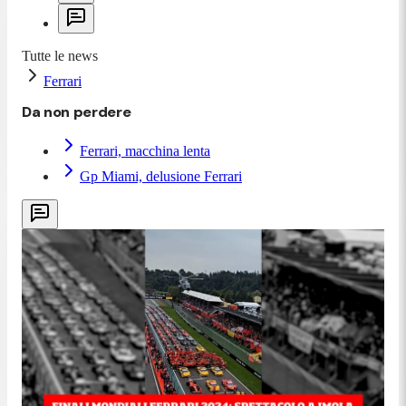
Tutte le news
Ferrari
Da non perdere
Ferrari, macchina lenta
Gp Miami, delusione Ferrari