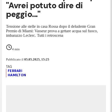
"Avrei potuto dire di
peggio..."
Tensione alle stelle in casa Rossa dopo il deludente Gran
Premio di Miami: Vasseur prova a gettare acqua sul fuoco,
imbarazzo Leclerc. Tutti i retroscena
4
min
Pubblicato il
05.05.2025, 15:25
FERRARI
HAMILTON