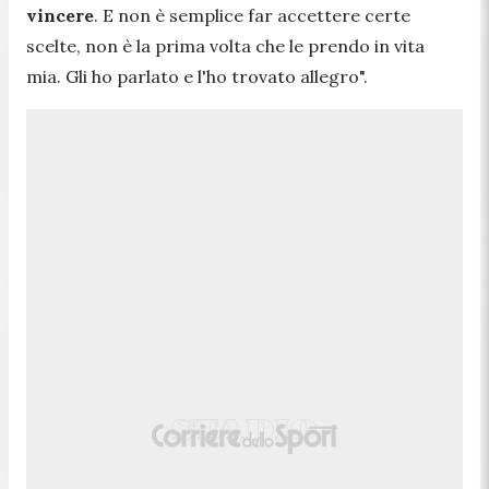
vincere
. E non è semplice far accettere certe
scelte, non è la prima volta che le prendo in vita
mia. Gli ho parlato e l'ho trovato allegro".