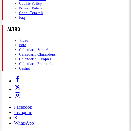
Cookie Policy
Privacy Policy
Cond. Generali
Faq
ALTRO
Video
Foto
Calendario Serie A
Calendario Champions
Calendario Europa L.
Calendario Premier L.
Casinò
Facebook
Instagram
X
WhatsApp