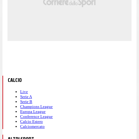
CALCIO
Live
Serie A
Serie B
Champions League
Europa League
Conference League
Calcio Estero
Calciomercato