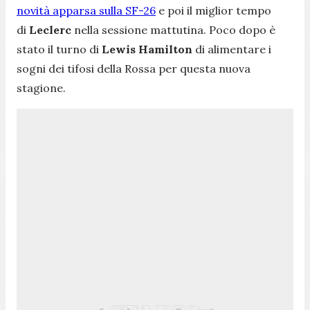
novità apparsa sulla SF-26
e poi il miglior tempo
di
Leclerc
nella sessione mattutina. Poco dopo è
stato il turno di
Lewis Hamilton
di alimentare i
sogni dei tifosi della Rossa per questa nuova
stagione.