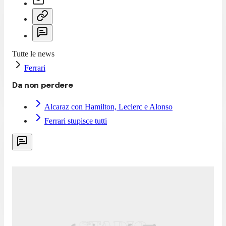
Tutte le news
Ferrari
Da non perdere
Alcaraz con Hamilton, Leclerc e Alonso
Ferrari stupisce tutti