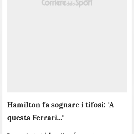
Hamilton fa sognare i tifosi: "A
questa Ferrari..."