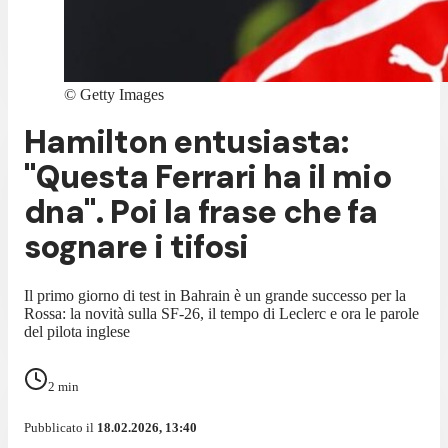
©
Getty Images
Hamilton entusiasta:
"Questa Ferrari ha il mio
dna". Poi la frase che fa
sognare i tifosi
Il primo giorno di test in Bahrain è un grande successo per la
Rossa: la novità sulla SF-26, il tempo di Leclerc e ora le parole
del pilota inglese
2
min
Pubblicato il
18.02.2026, 13:40