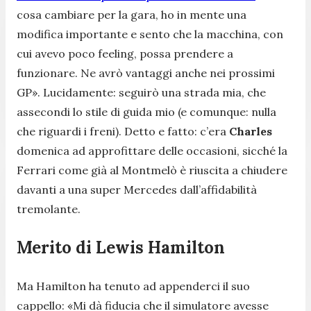
cosa cambiare per la gara, ho in mente una
modifica importante e sento che la macchina, con
cui avevo poco feeling, possa prendere a
funzionare. Ne avrò vantaggi anche nei prossimi
GP».
Lucidamente: seguirò una strada mia, che
assecondi lo stile di guida mio (e comunque: nulla
che riguardi i freni). Detto e fatto: c’era
Charles
domenica ad approfittare delle occasioni, sicché la
Ferrari come già al Montmelò è riuscita a chiudere
davanti a una super Mercedes dall’affidabilità
tremolante.
Merito di Lewis Hamilton
Ma Hamilton ha tenuto ad appenderci il suo
cappello: «
Mi dà fiducia che il simulatore avesse