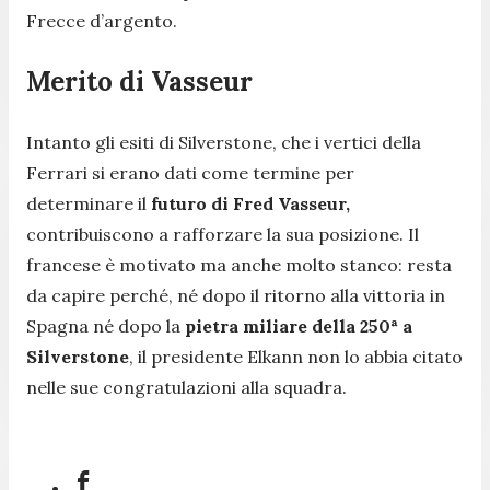
Frecce d’argento.
Merito di Vasseur
Intanto gli esiti di Silverstone, che i vertici della
Ferrari si erano dati come termine per
determinare il
futuro di Fred Vasseur,
contribuiscono a rafforzare la sua posizione. Il
francese è motivato ma anche molto stanco: resta
da capire perché, né dopo il ritorno alla vittoria in
Spagna né dopo la
pietra miliare della 250ª a
Silverstone
, il presidente Elkann non lo abbia citato
nelle sue congratulazioni alla squadra.