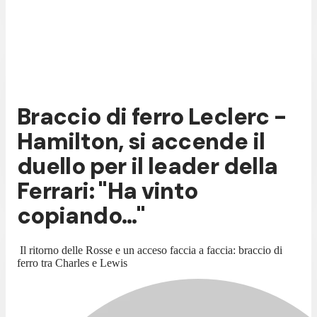
Braccio di ferro Leclerc -
Hamilton, si accende il
duello per il leader della
Ferrari: "Ha vinto
copiando…"
Il ritorno delle Rosse e un acceso faccia a faccia: braccio di
ferro tra Charles e Lewis