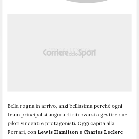
Bella rogna in arrivo, anzi bellissima perché ogni
team principal si augura di ritrovarsi a gestire due
piloti vincenti e protagonisti. Oggi capita alla
Ferrari, con
Lewis Hamilton e Charles Leclerc
–