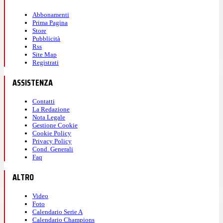
Abbonamenti
Prima Pagina
Store
Pubblicità
Rss
Site Map
Registrati
ASSISTENZA
Contatti
La Redazione
Nota Legale
Gestione Cookie
Cookie Policy
Privacy Policy
Cond. Generali
Faq
ALTRO
Video
Foto
Calendario Serie A
Calendario Champions