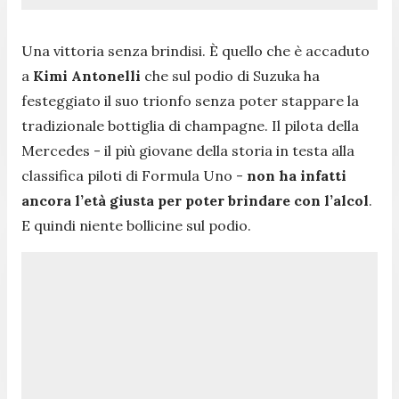
Una vittoria senza brindisi. È quello che è accaduto
a
Kimi Antonelli
che sul podio di Suzuka ha
festeggiato il suo trionfo senza poter stappare la
tradizionale bottiglia di champagne. Il pilota della
Mercedes - il più giovane della storia in testa alla
classifica piloti di Formula Uno -
non ha infatti
ancora l’età giusta per poter brindare con l’alcol
.
E quindi niente bollicine sul podio.