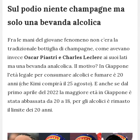
Sul podio niente champagne ma
solo una bevanda alcolica
Fra le mani del giovane fenomeno non c’era la
tradizionale bottiglia di champagne, come avevano
invece
Oscar Piastri e Charles Leclerc
ai suoi lati
ma una bevanda analcolica. Il motivo? In Giappone
l'età legale per consumare alcolici e fumare è 20
anni (che Kimi compirà il 25 agosto). E anche se dal
primo aprile del 2022 la maggiore età in Giappone è
stata abbassata da 20 a 18, per gli alcolici è rimasto
il limite dei 20 anni.