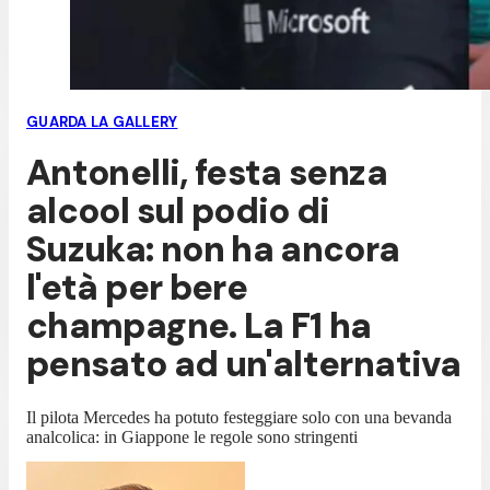
GUARDA LA GALLERY
Antonelli, festa senza
alcool sul podio di
Suzuka: non ha ancora
l'età per bere
champagne. La F1 ha
pensato ad un'alternativa
Il pilota Mercedes ha potuto festeggiare solo con una bevanda
analcolica: in Giappone le regole sono stringenti