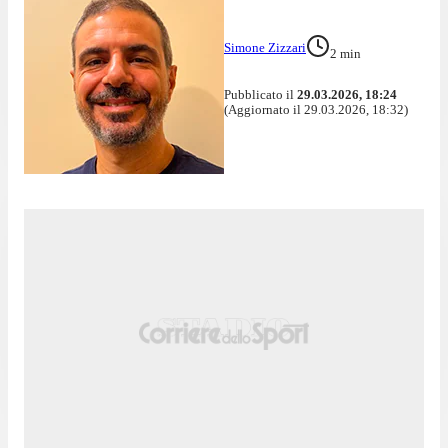
Simone Zizzari
2
min
Pubblicato il
29.03.2026, 18:24
(Aggiornato il 29.03.2026, 18:32)