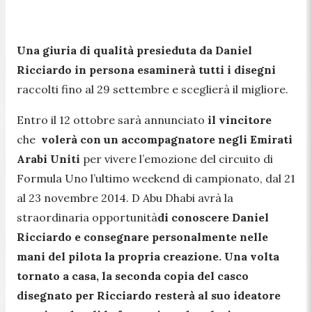
Una giuria di qualità presieduta da Daniel
Ricciardo in persona esaminerà tutti i disegni
raccolti fino al 29 settembre e sceglierà il migliore.
Entro il 12 ottobre sarà annunciato
il vincitore
che
volerà con un accompagnatore negli Emirati
Arabi Uniti
per vivere l’emozione del circuito di
Formula Uno l’ultimo weekend di campionato, dal 21
al 23 novembre 2014. D Abu Dhabi avrà la
straordinaria opportunità
di
conoscere Daniel
Ricciardo e consegnare personalmente nelle
mani del pilota la propria creazione
. Una volta
tornato a casa,
la seconda copia del casco
disegnato per Ricciardo resterà al suo ideatore