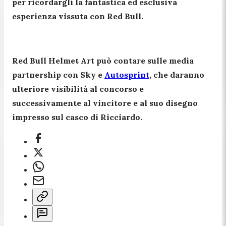
per ricordargli la fantastica ed esclusiva
esperienza vissuta con Red Bull.
Red Bull Helmet Art può contare sulle
media
partnership con Sky e
Autosprint
, che daranno
ulteriore visibilità al concorso e
successivamente al vincitore e al suo disegno
impresso sul casco di Ricciardo.