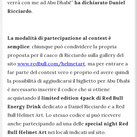
verrà con me ad Abu Dhabi!”
ha dichiarato Daniel
Ricciardo
.
La modalità di partecipazione al contest è
semplice
: chiunque può condividere la propria
proposta per il casco di Ricciardo sulla gallery del
sito
www.redbull.com/helmetart
, ma per entrare a
far parte del contest vero e proprio ed avere quindi
la possibilità di aggiudicarsi il biglietto per Abu Dhabi
è necessario inserire il codice che si ottiene
acquistando il
limited edition 4pack di Red Bull
Energy Drink
dedicato a Daniel Ricciardo e a Red
Bull Helmet Art. Lo stesso codice si può ricevere
anche partecipando ad una delle
special night Red
Bull Helmet Art
nei locali indicati sul sito.