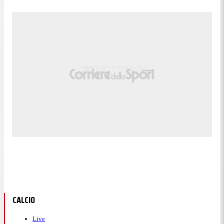
CALCIO
Live