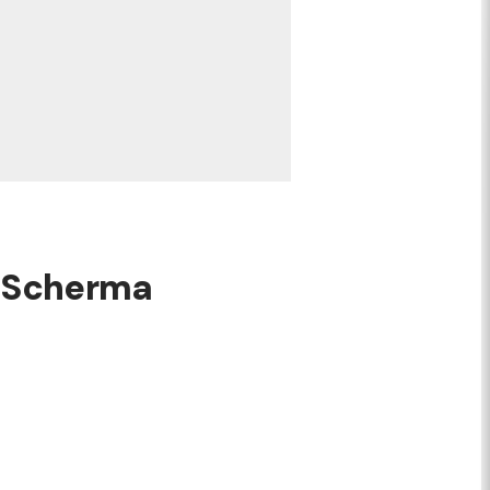
di Scherma