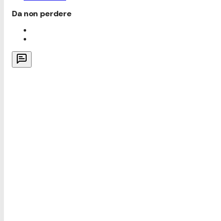
Da non perdere