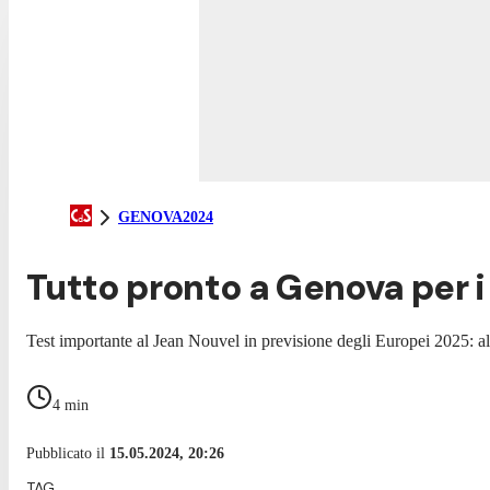
GENOVA2024
Tutto pronto a Genova per i
Test importante al Jean Nouvel in previsione degli Europei 2025: al v
4
min
Pubblicato il
15.05.2024, 20:26