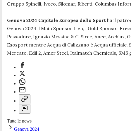
Gruppo Spinelli, Iveco, Silomar, Riberti, Columbus Inf
Genova 2024 Capitale Europea dello Sport
ha il patro
Genova 2024 il Main Sponsor Iren, i Gold Sponsor Freccia
Passadore, Ignazio Messina & C, Sirce, Ance, Archlux, 
Esosport mentre Acqua di Calizzano è Acqua ufficiale. 
Mercato, Edil 2, Amer Steel, Italmatch Chemicals, SMS
Tutte le news
Genova 2024