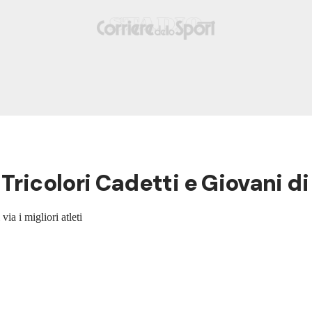
 Tricolori Cadetti e Giovani 
ia i migliori atleti