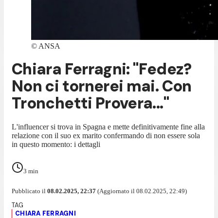
©
ANSA
Chiara Ferragni: "Fedez?
Non ci tornerei mai. Con
Tronchetti Provera..."
L'influencer si trova in Spagna e mette definitivamente fine alla
relazione con il suo ex marito confermando di non essere sola
in questo momento: i dettagli
3
min
Pubblicato il
08.02.2025, 22:37
(Aggiornato il 08.02.2025, 22:49)
CHIARA FERRAGNI