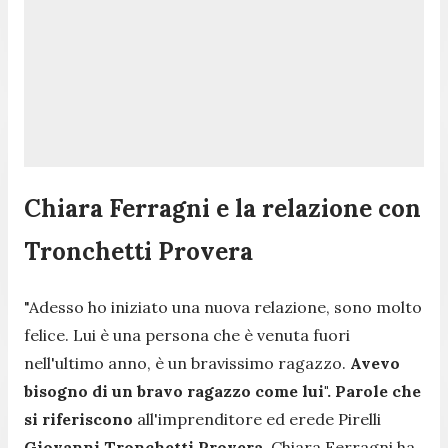
Chiara Ferragni e la relazione con
Tronchetti Provera
"Adesso ho iniziato una nuova relazione, sono molto
felice. Lui è una persona che è venuta fuori
nell'ultimo anno, è un bravissimo ragazzo.
Avevo
bisogno di un bravo ragazzo come lui".
Parole che
si riferiscono
all'imprenditore ed erede Pirelli
Giovanni Tronchetti Provera
. Chiara Ferragni ha