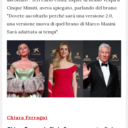
Cinque Minuti, aveva spiegato, parlando del brano:
"Dovete ascoltarlo perché sarà una versione 2.0,
una versione nuova di quel brano di Marco Masini.
Sarà adattata ai tempi".
Chiara Ferragni