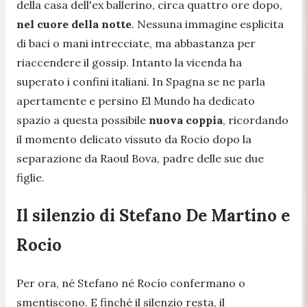
della casa dell'ex ballerino, circa quattro ore dopo,
nel cuore della notte
. Nessuna immagine esplicita
di baci o mani intrecciate, ma abbastanza per
riaccendere il gossip. Intanto la vicenda ha
superato i confini italiani. In Spagna se ne parla
apertamente e persino El Mundo ha dedicato
spazio a questa possibile
nuova coppia
, ricordando
il momento delicato vissuto da Rocio dopo la
separazione da Raoul Bova, padre delle sue due
figlie.
Il silenzio di Stefano De Martino e
Rocio
Per ora, né Stefano né Rocío confermano o
smentiscono. E finché il silenzio resta, il