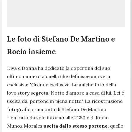
Le foto di Stefano De Martino e
Rocio insieme
Diva e Donna ha dedicato la copertina del suo
ultimo numero a quella che definisce una vera
esclusiva:
"Grande esclusiva. Le uniche foto della
love story segreta. Notte d’amore a casa di lui. Lei è
uscita dal portone in piena notte".
La ricostruzione
fotografica racconta di Stefano De Martino
rientrato da solo intorno alle 21:50 e di Rocío
Munoz Morales
uscita dallo stesso portone,
quello