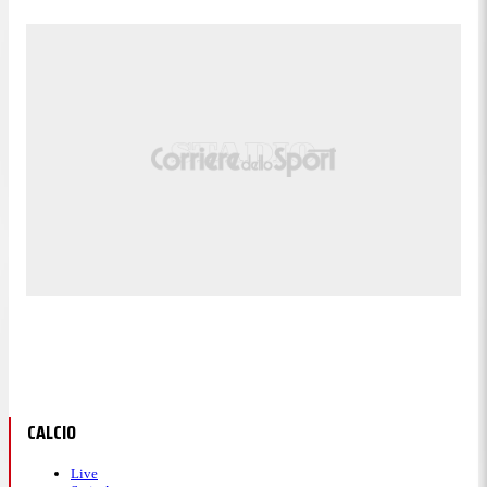
CALCIO
Live