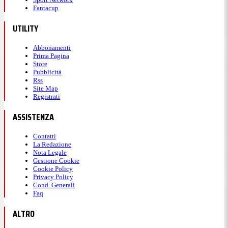
Fantacup
UTILITY
Abbonamenti
Prima Pagina
Store
Pubblicità
Rss
Site Map
Registrati
ASSISTENZA
Contatti
La Redazione
Nota Legale
Gestione Cookie
Cookie Policy
Privacy Policy
Cond. Generali
Faq
ALTRO