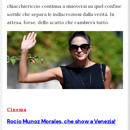
chiacchiericcio continua a muoversi su quel confine
sottile che separa le indiscrezioni dalla verità. In
attesa, forse, dello scatto che cambierà tutto.
Cinema
Rocio Munoz Morales, che show a Venezia!