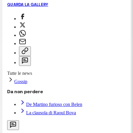
GUARDA LA GALLERY
Tutte le news
Gossip
Da non perdere
De Martino furioso con Belen
La clausola di Raoul Bova