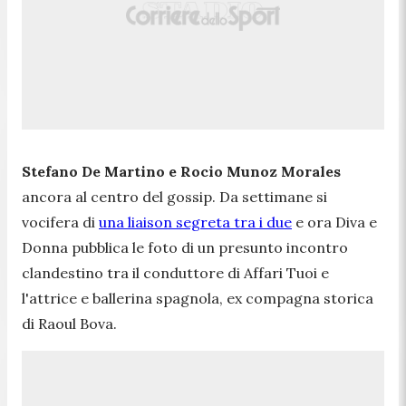
Stefano De Martino e Rocio Munoz Morales
ancora al centro del gossip. Da settimane si
vocifera di
una liaison segreta tra i due
e ora Diva e
Donna pubblica le foto di un presunto incontro
clandestino tra il conduttore di Affari Tuoi e
l'attrice e ballerina spagnola, ex compagna storica
di Raoul Bova.