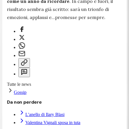
come un anno da ricordare
. In campo e fuori, il
risultato sembra già scritto: sarà un trionfo di
emozioni, applausi e...promesse per sempre.
Tutte le news
Gossip
Da non perdere
L'anello di Ilary Blasi
Valentina Vignali sposa in tuta