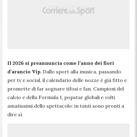
Il 2026 si preannuncia come l’anno dei fiori
d’arancio Vip.
Dallo sport alla musica, passando
per tv e social, il calendario delle nozze è già fitto e
promette di far sognare tifosi e fan. Campioni del
calcio e della Formula 1, popstar globali e volti
amatissimi dello spettacolo: in tanti sono pronti a
dire sì.