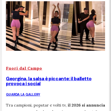
Fuori dal Campo
Georgina, la salsa è piccante: il balletto
provoca i social
GUARDA LA GALLERY
Tra campioni, popstar e volti tv,
il 2026 si annuncia