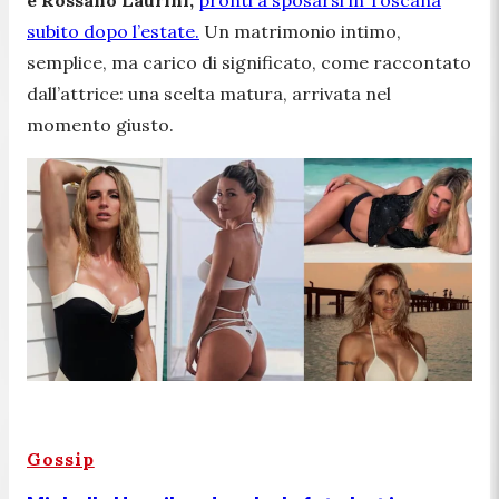
subito dopo l’estate.
Un matrimonio intimo,
semplice, ma carico di significato, come raccontato
dall’attrice: una scelta matura, arrivata nel
momento giusto.
Gossip