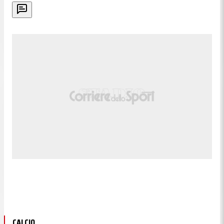
CALCIO