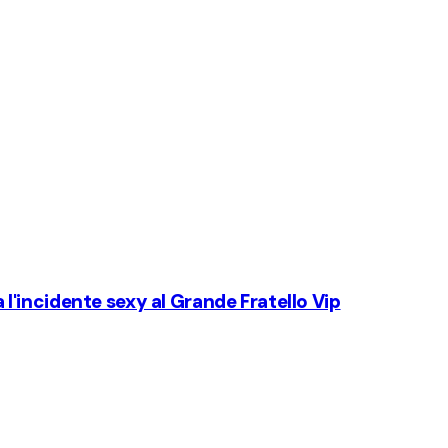
a l'incidente sexy al Grande Fratello Vip