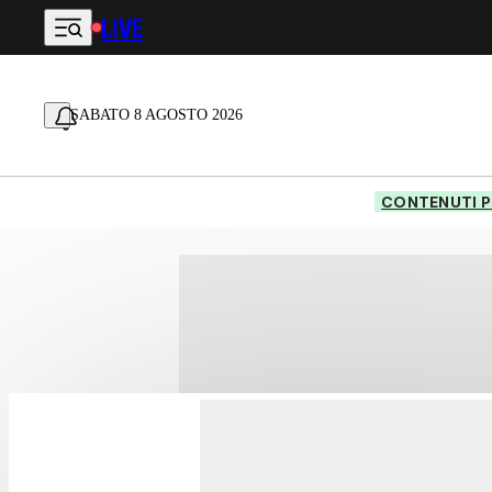
LIVE
Vai al contenuto principale
SABATO 8 AGOSTO 2026
CONTENUTI P