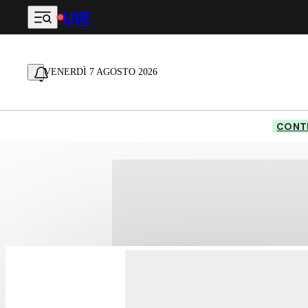
LIVE
Vai al contenuto principale
VENERDÌ 7 AGOSTO 2026
CONTE