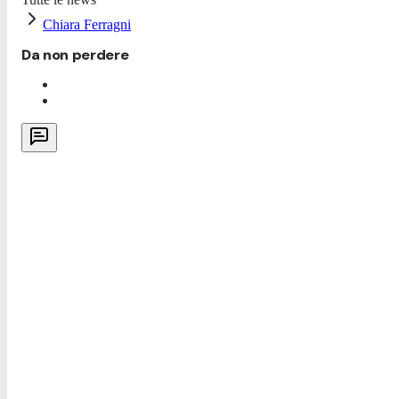
Chiara Ferragni
Da non perdere