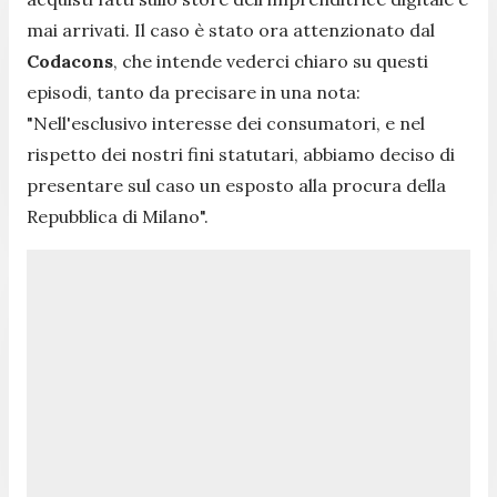
mai arrivati. Il caso è stato ora attenzionato dal
Codacons
, che intende vederci chiaro su questi
episodi, tanto da precisare in una nota:
"Nell'esclusivo interesse dei consumatori, e nel
rispetto dei nostri fini statutari, abbiamo deciso di
presentare sul caso un esposto alla procura della
Repubblica di Milano".