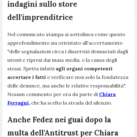
indagini sullo store
dell'imprenditrice
Nel comunicato stampa si sottolinea come questo
approfondimento sia orientato all'accertamento
"delle segnalazioni circa i disservizi denunciati dagli
utenti e ripresi dai mass media, e la causa degli
stessi. Spetta infatti
agli organi competenti
accertare i fatti
e verificare non solo la fondatezza
delle denunce, ma anche le relative responsabilità".
Nessun commento per ora da parte di
Chiara
Ferragni,
che ha scelto la strada del silenzio.
Anche Fedez nei guai dopo la
multa dell'Antitrust per Chiara