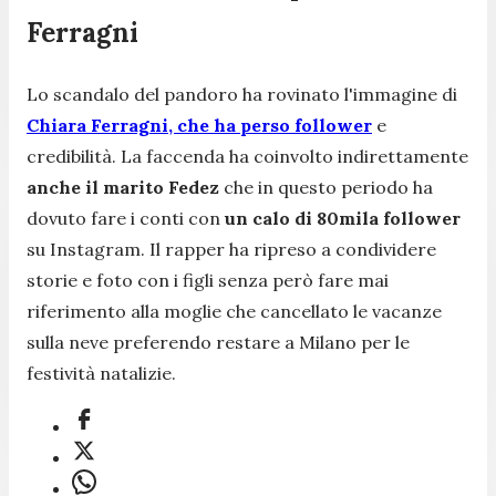
Ferragni
Lo scandalo del pandoro ha rovinato l'immagine di
Chiara Ferragni, che ha perso follower
e
credibilità. La faccenda ha coinvolto indirettamente
anche il marito Fedez
che in questo periodo ha
dovuto fare i conti con
un calo di 80mila follower
su Instagram. Il rapper ha ripreso a condividere
storie e foto con i figli senza però fare mai
riferimento alla moglie che cancellato le vacanze
sulla neve preferendo restare a Milano per le
festività natalizie.