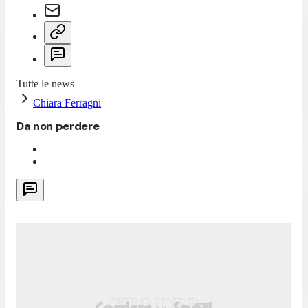
Tutte le news
Chiara Ferragni
Da non perdere