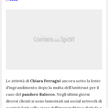
Le attività di
Chiara Ferragni
ancora sotto la lente
d'ingrandimento dopo la multa dell'Antitrust per il
caso del
pandoro Balocco.
Negli ultimi giorni
diversi clienti si sono lamentati sui social network di
acquisti fatti sullo store dell'imprenditrice digitale e