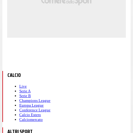
CALCIO
Live
Serie A
Serie B
Champions League
Europa League
Conference League
Calcio Estero
Calciomercato
ALTRI SPORT