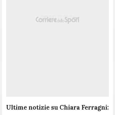
Ultime notizie su Chiara Ferragni: