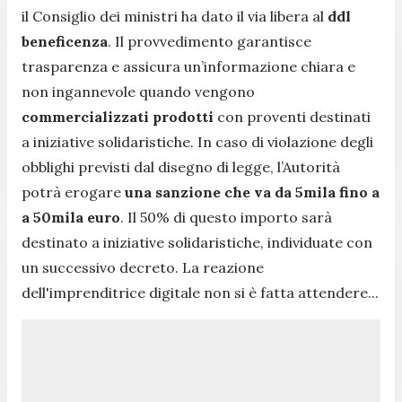
il Consiglio dei ministri ha dato il via libera al
ddl
beneficenza
. Il provvedimento garantisce
trasparenza e assicura un’informazione chiara e
non ingannevole quando vengono
commercializzati prodotti
con proventi destinati
a iniziative solidaristiche. In caso di violazione degli
obblighi previsti dal disegno di legge, l’Autorità
potrà erogare
una sanzione che va da 5mila fino a
a 50mila euro
. Il 50% di questo importo sarà
destinato a iniziative solidaristiche, individuate con
un successivo decreto. La reazione
dell'imprenditrice digitale non si è fatta attendere...