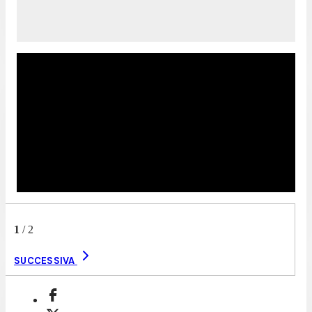
1
/
2
SUCCESSIVA