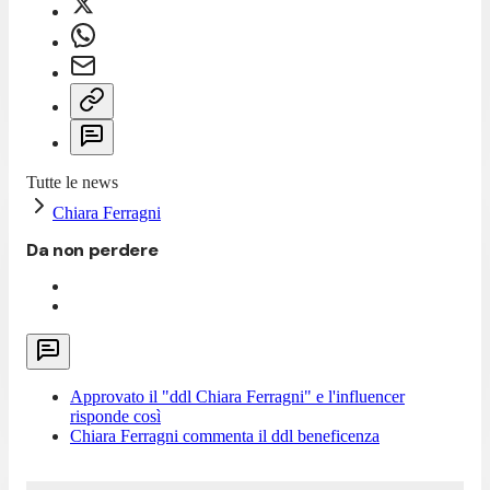
Tutte le news
Chiara Ferragni
Da non perdere
Approvato il "ddl Chiara Ferragni" e l'influencer
risponde così
Chiara Ferragni commenta il ddl beneficenza