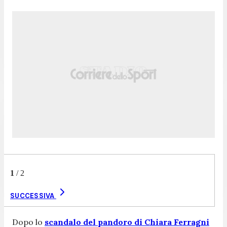
1
/
2
SUCCESSIVA
Dopo lo
scandalo del pandoro di Chiara Ferragni