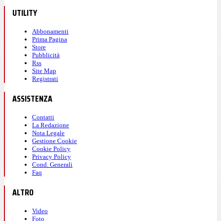
UTILITY
Abbonamenti
Prima Pagina
Store
Pubblicità
Rss
Site Map
Registrati
ASSISTENZA
Contatti
La Redazione
Nota Legale
Gestione Cookie
Cookie Policy
Privacy Policy
Cond. Generali
Faq
ALTRO
Video
Foto