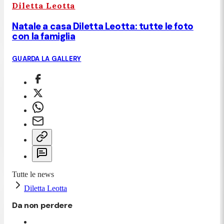
Diletta Leotta
Natale a casa Diletta Leotta: tutte le foto
con la famiglia
GUARDA LA GALLERY
Tutte le news
Diletta Leotta
Da non perdere