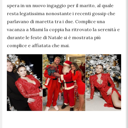
spera in un nuovo ingaggio per il marito, al quale
resta legatissima nonostante i recenti gossip che
parlavano di maretta tra i due. Complice una
vacanza a Miami la coppia ha ritrovato la serenità e
durante le feste di Natale si è mostrata più
complice e affiatata che mai.