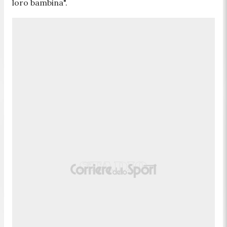
loro bambina".