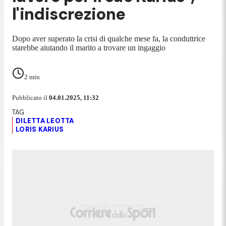
l'indiscrezione
Dopo aver superato la crisi di qualche mese fa, la conduttrice
starebbe aiutando il marito a trovare un ingaggio
2
min
Pubblicato il
04.01.2025, 11:32
DILETTA LEOTTA
LORIS KARIUS