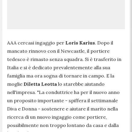
AAA cercasi ingaggio per
Loris Karius
. Dopo il
mancato rinnovo con il Newcastle, il portiere
tedesco è rimasto senza squadra. Si è trasferito in
Italia e si è dedicato prevalentemente alla sua
famiglia ma ora sogna di tornare in campo. E la
moglie
Diletta Leotta
lo starebbe aiutando
nell'impresa.
"La conduttrice ha per il nuovo anno
un proposito importante
- spiffera il settimanale
Diva e Donna -
sostenere e aiutare il marito nella
ricerca di un nuovo ingaggio come portiere,
possibilmente non troppo lontano da casa e dalla