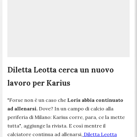
Diletta Leotta cerca un nuovo
lavoro per Karius
"Forse non è un caso che
Loris abbia continuato
ad allenarsi.
Dove? In un campo di calcio alla
periferia di Milano: Karius corre, para, ce la mette
tutta"
, aggiunge la rivista. E così mentre il
calciatore continua ad allenarsi,
Diletta Leotta