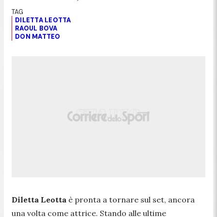
DILETTA LEOTTA
RAOUL BOVA
DON MATTEO
Diletta Leotta
è pronta a tornare sul set, ancora
una volta come attrice. Stando alle ultime