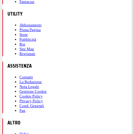
Fantacup
UTILITY
Abbonamenti
Prima Pagina
Store
Pubblicità
Rss
Site Map
Registrati
ASSISTENZA
Contatti
La Redazione
Nota Legale
Gestione Cookie
Cookie Policy
Privacy Policy
Cond. Generali
Faq
ALTRO
Video