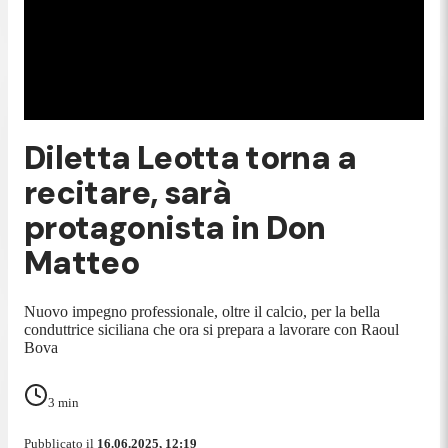
Diletta Leotta torna a
recitare, sarà
protagonista in Don
Matteo
Nuovo impegno professionale, oltre il calcio, per la bella
conduttrice siciliana che ora si prepara a lavorare con Raoul
Bova
3
min
Pubblicato il
16.06.2025, 12:19