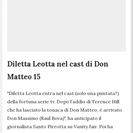
Diletta Leotta nel cast di Don
Matteo 15
"Diletta Leotta entra nel cast (solo una puntata?)
della fortuna serie tv. Dopo l’addio di Terence Hill
che ha lasciato la tonaca di Don Matteo, è arrivato
Don Massimo (Raul Bova)",
ha anticipato il
giornalista Santo Pirrotta su Vanity fair. Poi ha