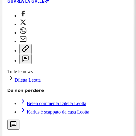
GUARDA LA GALLERY
Tutte le news
Diletta Leotta
Da non perdere
Belen commenta Diletta Leotta
Karius è scappato da casa Leotta