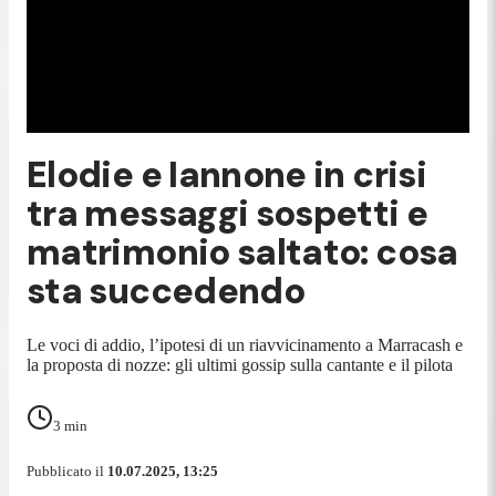
Elodie e Iannone in crisi
tra messaggi sospetti e
matrimonio saltato: cosa
sta succedendo
Le voci di addio, l’ipotesi di un riavvicinamento a Marracash e
la proposta di nozze: gli ultimi gossip sulla cantante e il pilota
3
min
Pubblicato il
10.07.2025, 13:25