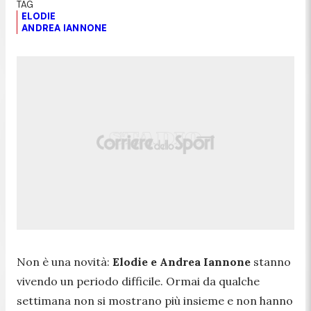
ELODIE
ANDREA IANNONE
Non è una novità:
Elodie e Andrea Iannone
stanno
vivendo un periodo difficile. Ormai da qualche
settimana non si mostrano più insieme e non hanno