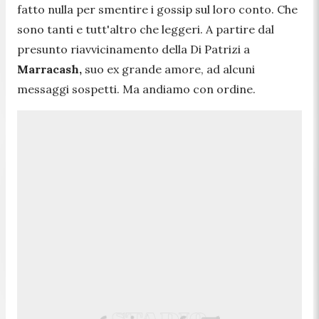
fatto nulla per smentire i gossip sul loro conto. Che
sono tanti e tutt'altro che leggeri. A partire dal
presunto riavvicinamento della Di Patrizi a
Marracash,
suo ex grande amore, ad alcuni
messaggi sospetti. Ma andiamo con ordine.