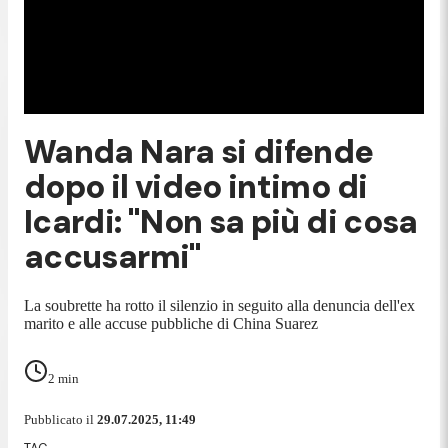
Wanda Nara si difende
dopo il video intimo di
Icardi: "Non sa più di cosa
accusarmi"
La soubrette ha rotto il silenzio in seguito alla denuncia dell'ex
marito e alle accuse pubbliche di China Suarez
2
min
Pubblicato il
29.07.2025, 11:49