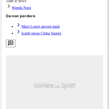
Tutte le news
Wanda Nara
Da non perdere
Maxi Lopez ancora papà
Icardi sposa China Suarez