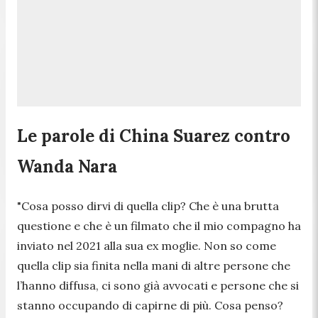
Le parole di China Suarez contro
Wanda Nara
"Cosa posso dirvi di quella clip? Che è una brutta
questione e che è un filmato che il mio compagno ha
inviato nel 2021 alla sua ex moglie. Non so come
quella clip sia finita nella mani di altre persone che
l’hanno diffusa, ci sono già avvocati e persone che si
stanno occupando di capirne di più. Cosa penso?