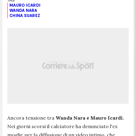
MAURO ICARDI
WANDA NARA
CHINA SUAREZ
Ancora tensione tra
Wanda Nara e Mauro Icardi.
Nei giorni scorsi il calciatore ha denunciato l'ex
moglie per la diffusione di un video intimo, che