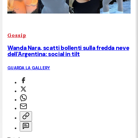
Gossip
Wanda Nara, scatti bollenti sulla fredda neve
dell'Argentina: social in tilt
GUARDA LA GALLERY