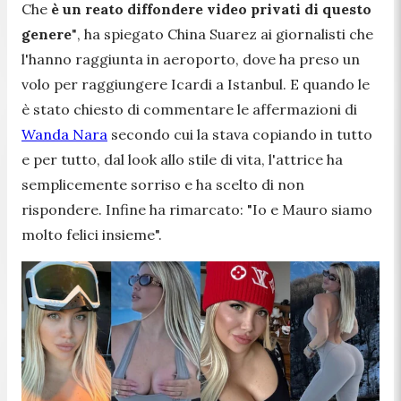
Che
è un reato diffondere video privati di questo
genere
"
, ha spiegato China Suarez ai giornalisti che
l'hanno raggiunta in aeroporto, dove ha preso un
volo per raggiungere Icardi a Istanbul. E quando le
è stato chiesto di commentare le affermazioni di
Wanda Nara
secondo cui la stava copiando in tutto
e per tutto, dal look allo stile di vita, l'attrice ha
semplicemente sorriso e ha scelto di non
rispondere. Infine ha rimarcato:
"Io e Mauro siamo
molto felici insieme".