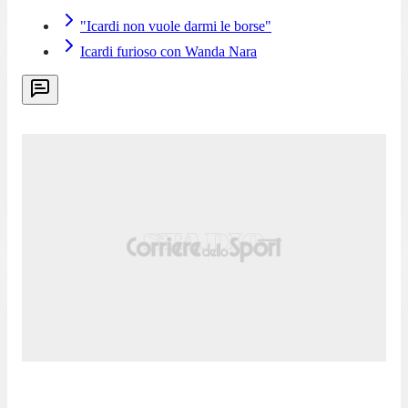
"Icardi non vuole darmi le borse"
Icardi furioso con Wanda Nara