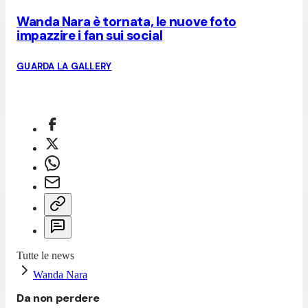
Wanda Nara è tornata, le nuove foto
impazzire i fan sui social
GUARDA LA GALLERY
Tutte le news
Wanda Nara
Da non perdere