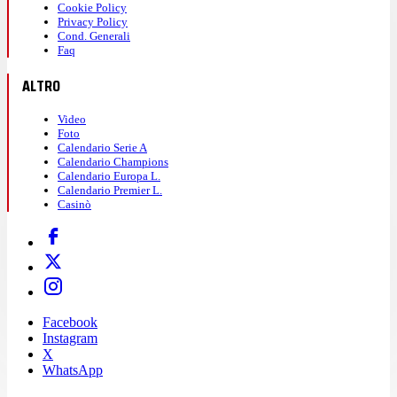
Cookie Policy
Privacy Policy
Cond. Generali
Faq
ALTRO
Video
Foto
Calendario Serie A
Calendario Champions
Calendario Europa L.
Calendario Premier L.
Casinò
Facebook
Instagram
X
WhatsApp