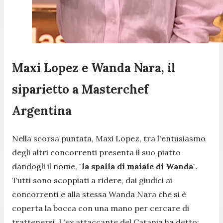
Maxi Lopez e Wanda Nara, il
siparietto a Masterchef
Argentina
Nella scorsa puntata, Maxi Lopez, tra l'entusiasmo
degli altri concorrenti presenta il suo piatto
dandogli il nome,
"la spalla di maiale di Wanda"
.
Tutti sono scoppiati a ridere, dai giudici ai
concorrenti e alla stessa Wanda Nara che si è
coperta la bocca con una mano per cercare di
trattenersi. L'ex attaccante del Catania ha detto: