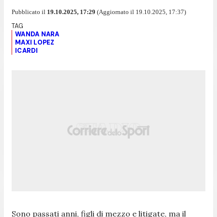
Pubblicato il
19.10.2025, 17:29
(Aggiornato il 19.10.2025, 17:37)
WANDA NARA
MAXI LOPEZ
ICARDI
Sono passati anni, figli di mezzo e litigate, ma il