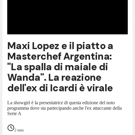
Maxi Lopez e il piatto a
Masterchef Argentina:
"La spalla di maiale di
Wanda". La reazione
dell'ex di Icardi è virale
La showgirl è la presentatrice di questa edizione del noto
programma dove sta partecipando anche l'ex attaccante della
Serie A
2
min