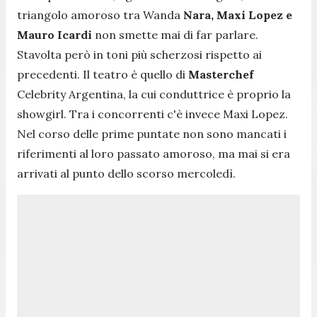
triangolo amoroso tra Wanda
Nara, Maxi Lopez e
Mauro Icardi
non smette mai di far parlare.
Stavolta però in toni più scherzosi rispetto ai
precedenti. Il teatro è quello di
Masterchef
Celebrity Argentina, la cui conduttrice è proprio la
showgirl. Tra i concorrenti c'è invece Maxi Lopez.
Nel corso delle prime puntate non sono mancati i
riferimenti al loro passato amoroso, ma mai si era
arrivati al punto dello scorso mercoledì.