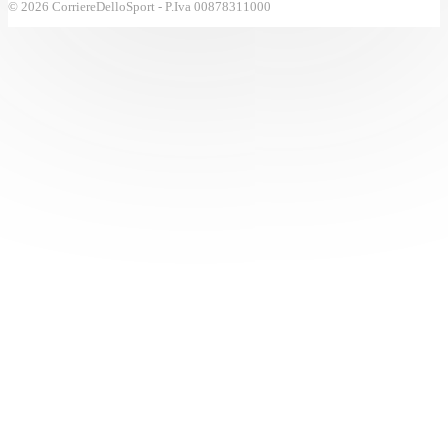
© 2026 CorriereDelloSport - P.Iva 00878311000