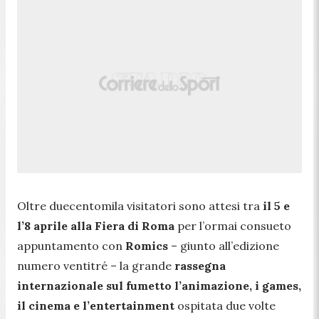
Oltre duecentomila visitatori sono attesi tra
il 5 e
l’8 aprile alla Fiera di Roma
per l’ormai consueto
appuntamento con
Romics
– giunto all’edizione
numero ventitré – la grande
rassegna
internazionale sul fumetto l’animazione, i games,
il cinema e l’entertainment
ospitata due volte