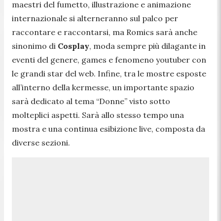
maestri del fumetto, illustrazione e animazione
internazionale si alterneranno sul palco per
raccontare e raccontarsi, ma Romics sarà anche
sinonimo di
Cosplay
, moda sempre più dilagante in
eventi del genere, games e fenomeno youtuber con
le grandi star del web. Infine, tra le mostre esposte
all’interno della kermesse, un importante spazio
sarà dedicato al tema “Donne” visto sotto
molteplici aspetti. Sarà allo stesso tempo una
mostra e una continua esibizione live, composta da
diverse sezioni.