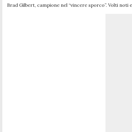
Brad Gilbert, campione nel “vincere sporco”. Volti noti