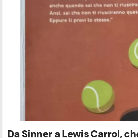
Da Sinner a Lewis Carrol, che