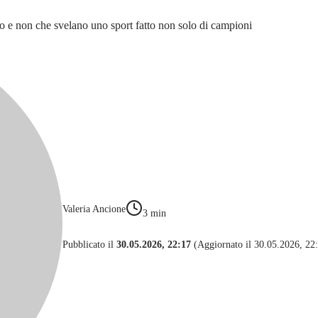
po e non che svelano uno sport fatto non solo di campioni
Valeria Ancione
3
min
Pubblicato il
30.05.2026, 22:17
(Aggiornato il 30.05.2026, 22