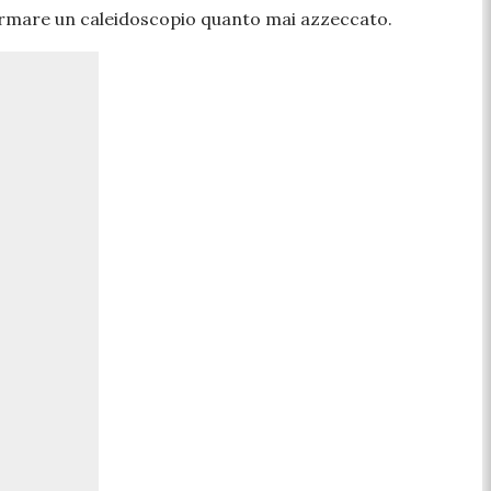
 formare un caleidoscopio quanto mai azzeccato.