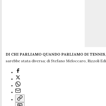
DI CHI PARLIAMO QUANDO PARLIAMO DI TENNIS
sarebbe stata diversa; di Stefano Meloccaro, Rizzoli Edi