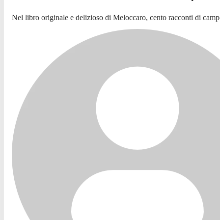
Nel libro originale e delizioso di Meloccaro, cento racconti di cam