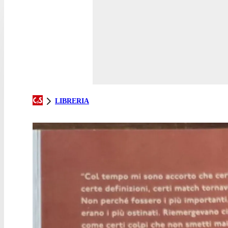
LIBRERIA