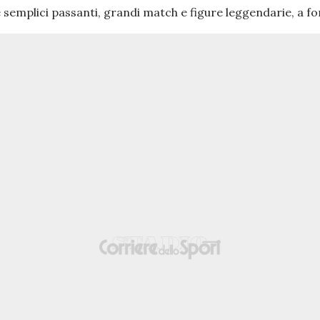
 e semplici passanti, grandi match e figure leggendarie, a