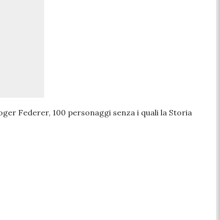
oger Federer, 100 personaggi senza i quali la Storia