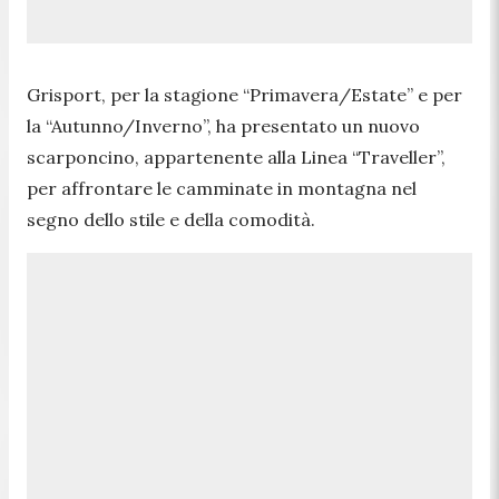
Grisport, per la stagione “Primavera/Estate” e per
la “Autunno/Inverno”, ha presentato un nuovo
scarponcino, appartenente alla Linea “Traveller”,
per affrontare le camminate in montagna nel
segno dello stile e della comodità.