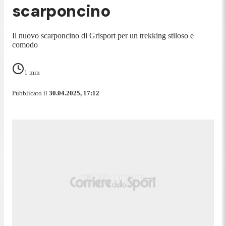
scarponcino
Il nuovo scarponcino di Grisport per un trekking stiloso e
comodo
1
min
Pubblicato il
30.04.2025, 17:12