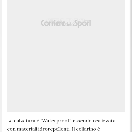
La calzatura è “Waterproof”, essendo realizzata
con materiali idrorepellenti. Il collarino è