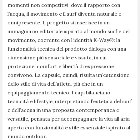
momenti non competitivi, dove il rapporto con
l’acqua, il movimento e il surf diventa naturale e
onnipresente. Il progetto si inserisce in un
immaginario editoriale ispirato al mondo surf e del
movimento, coerente con l’identità K-Way®: la
funzionalità tecnica del prodotto dialoga con una
dimensione più sensoriale e vissuta, in cui
protezione, comfort e libertà di espressione
convivono. La capsule, quindi, risulta un’estensione
dello stile di vita dell’atleta, più che in un
equipaggiamento tecnico. I capi bilanciano
tecnicità e lifestyle, interpretando l’estetica del surf
e dell’acqua in una proposta contemporanea e
versatile, pensata per accompagnare la vita all’aria
aperta con funzionalità e stile essenziale ispirato al
mondo outdoor.