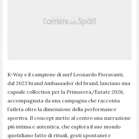
K-Way e il campione di surf Leonardo Fioravanti,
dal 2023 brand Ambassador del brand, lanciano una
capsule collection per la Primavera/Estate 2026,
accompagnata da una campagna che racconta
l’atleta oltre la dimensione della performance
sportiva. Il concept mette al centro una narrazione
più intima e autentica, che esplora il suo mondo
quotidiano fatto di rituali, gesti spontanei e