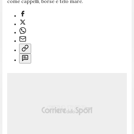
come cappelli, borse e telo mare.