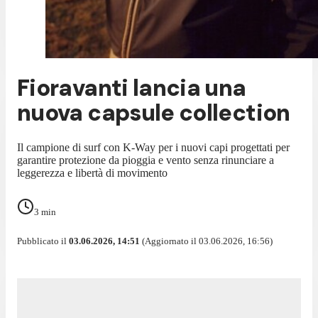
Fioravanti lancia una
nuova capsule collection
Il campione di surf con K-Way per i nuovi capi progettati per
garantire protezione da pioggia e vento senza rinunciare a
leggerezza e libertà di movimento
3
min
Pubblicato il
03.06.2026, 14:51
(Aggiornato il 03.06.2026, 16:56)