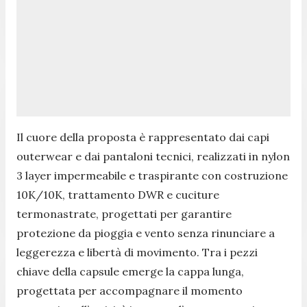
Il cuore della proposta è rappresentato dai capi
outerwear e dai pantaloni tecnici, realizzati in nylon
3 layer impermeabile e traspirante con costruzione
10K/10K, trattamento DWR e cuciture
termonastrate, progettati per garantire
protezione da pioggia e vento senza rinunciare a
leggerezza e libertà di movimento. Tra i pezzi
chiave della capsule emerge la cappa lunga,
progettata per accompagnare il momento