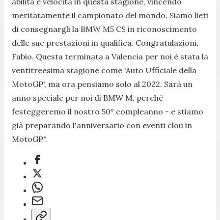
abilità e velocità in questa stagione, vincendo
meritatamente il campionato del mondo. Siamo lieti
di consegnargli la BMW M5 CS in riconoscimento
delle sue prestazioni in qualifica. Congratulazioni,
Fabio. Questa terminata a Valencia per noi è stata la
ventitreesima stagione come 'Auto Ufficiale della
MotoGP', ma ora pensiamo solo al 2022. Sarà un
anno speciale per noi di BMW M, perché
festeggeremo il nostro 50° compleanno - e stiamo
già preparando l'anniversario con eventi clou in
MotoGP".