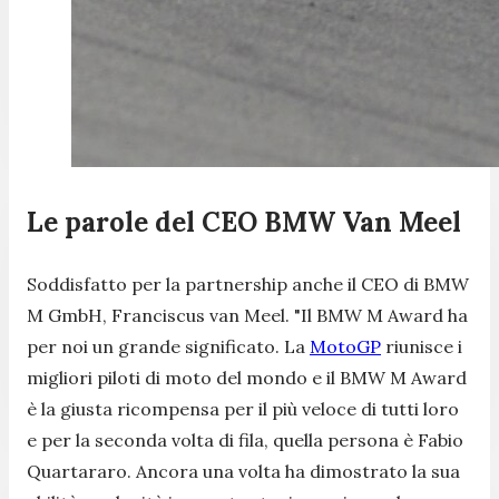
Le parole del CEO BMW Van Meel
Soddisfatto per la partnership anche il CEO di BMW
M GmbH, Franciscus van Meel. "
Il BMW M Award ha
per noi un grande significato. La
MotoGP
riunisce i
migliori piloti di moto del mondo e il BMW M Award
è la giusta ricompensa per il più veloce di tutti loro
e per la seconda volta di fila, quella persona è Fabio
Quartararo. Ancora una volta ha dimostrato la sua