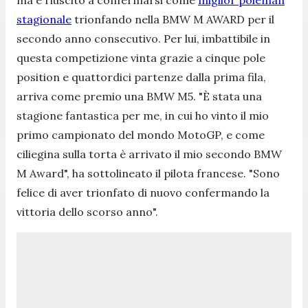
stagionale
trionfando nella BMW M AWARD per il
secondo anno consecutivo. Per lui, imbattibile in
questa competizione vinta grazie a cinque pole
position e quattordici partenze dalla prima fila,
arriva come premio una BMW M5. "
È stata una
stagione fantastica per me, in cui ho vinto il mio
primo campionato del mondo MotoGP, e come
ciliegina sulla torta è arrivato il mio secondo BMW
M Award",
ha sottolineato il pilota francese
. "Sono
felice di aver trionfato di nuovo confermando la
vittoria dello scorso anno".