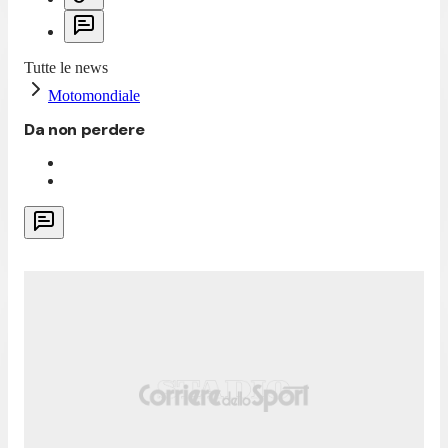
Tutte le news
Motomondiale
Da non perdere