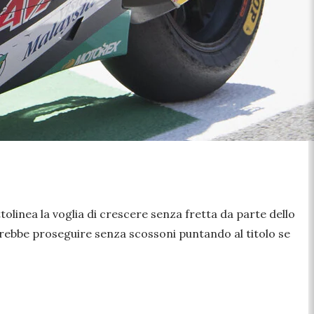
linea la voglia di crescere senza fretta da parte dello
rebbe proseguire senza scossoni puntando al titolo se