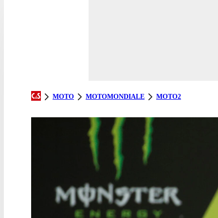
MOTO
MOTOMONDIALE
MOTO2