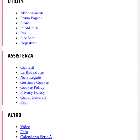
UTILITY
Abbonamenti
Prima Pagina
Store
Pubblicità
Rss
Site Map
Registrati
ASSISTENZA
Contatti
La Redazione
Nota Legale
Gestione Cookie
Cookie Policy
Privacy Policy
Cond. Generali
Faq
ALTRO
Video
Foto
Calendario Serie A