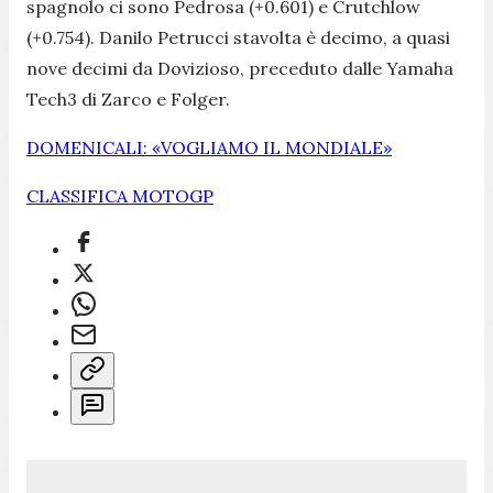
spagnolo ci sono Pedrosa (+0.601) e Crutchlow
(+0.754). Danilo Petrucci stavolta è decimo, a quasi
nove decimi da Dovizioso, preceduto dalle Yamaha
Tech3 di Zarco e Folger.
DOMENICALI: «VOGLIAMO IL MONDIALE»
CLASSIFICA MOTOGP