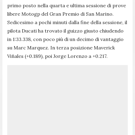
primo posto nella quarta e ultima sessione di prove
libere Motogp del Gran Premio di San Marino.
Sedicesimo a pochi minuti dalla fine della sessione, il
pilota Ducati ha trovato il guizzo giusto chiudendo
in 1:33.338, con poco più di un decimo di vantaggio
su Marc Marquez. In terza posizione Maverick
Viñales (+0.189), poi Jorge Lorenzo a +0.217.