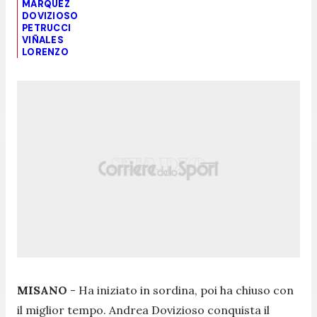
MARQUEZ
DOVIZIOSO
PETRUCCI
VIÑALES
LORENZO
MISANO
- Ha iniziato in sordina, poi ha chiuso con
il miglior tempo. Andrea Dovizioso conquista il