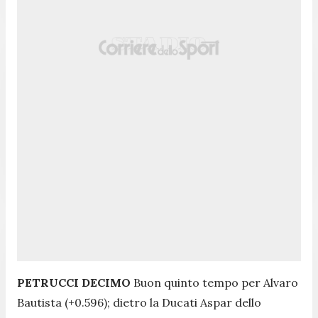
PETRUCCI DECIMO
Buon quinto tempo per Alvaro
Bautista (+0.596); dietro la Ducati Aspar dello