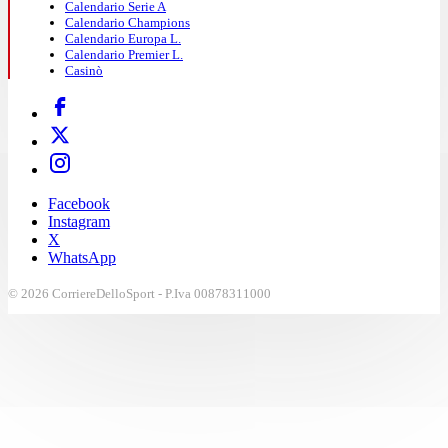
Calendario Serie A
Calendario Champions
Calendario Europa L.
Calendario Premier L.
Casinò
Facebook
Instagram
X
WhatsApp
© 2026 CorriereDelloSport - P.Iva 00878311000