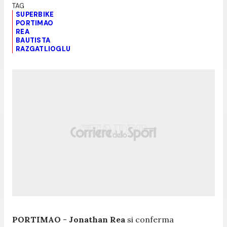
SUPERBIKE
PORTIMAO
REA
BAUTISTA
RAZGATLIOGLU
PORTIMAO
-
Jonathan Rea
si conferma