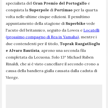
specialista del
Gran Premio del Portogallo
e
conquista la
Superpole
di
Portimao
per la quarta
volta nelle ultime cinque edizioni. Il penultimo
appuntamento della stagione di
Superbike
vede
l'acuto del britannico, seguito da Lowes e
Locatelli
(prossimo compagno di Rea in Yamaha)
, mentre i
due contendenti per il titolo,
Toprak Razgatlioglu
e Alvaro Bautista
, aprono una seconda fila
completata da Lecuona. Solo 13° Michael Ruben
Rinaldi, che si è visto cancellare il secondo crono a
causa della bandiera gialla causata dalla caduta di
Vierge.