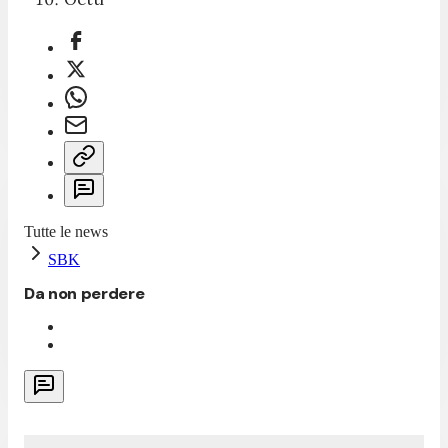
Tutte le news
SBK
Da non perdere