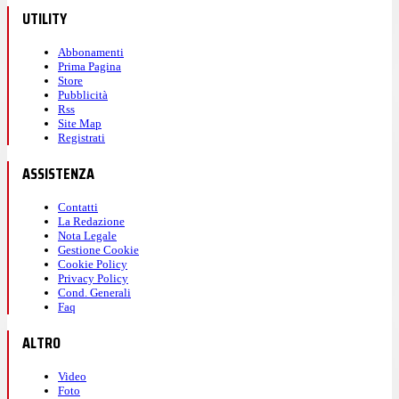
UTILITY
Abbonamenti
Prima Pagina
Store
Pubblicità
Rss
Site Map
Registrati
ASSISTENZA
Contatti
La Redazione
Nota Legale
Gestione Cookie
Cookie Policy
Privacy Policy
Cond. Generali
Faq
ALTRO
Video
Foto